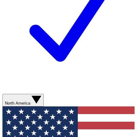
North America