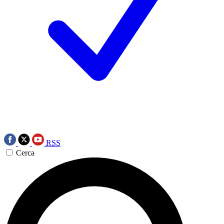
RSS
Cerca