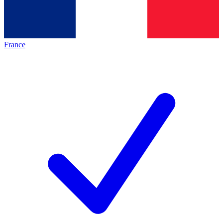
France