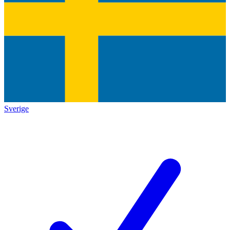
Sverige