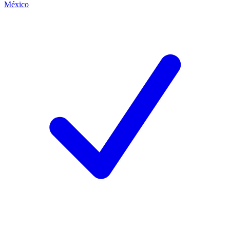
México