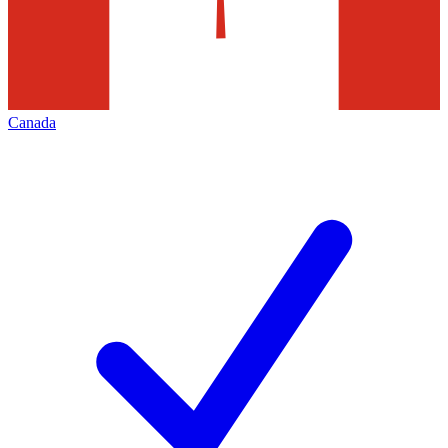
Canada