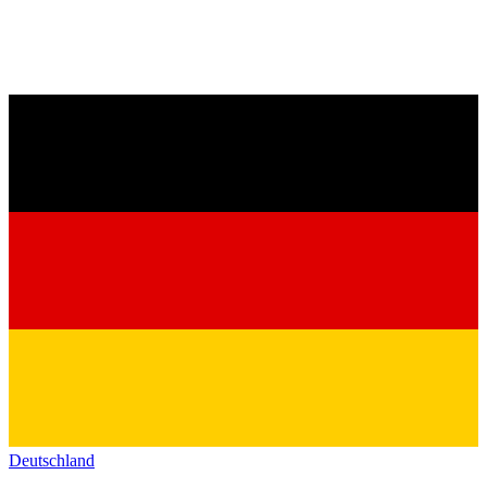
Deutschland