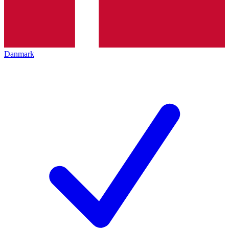
Danmark