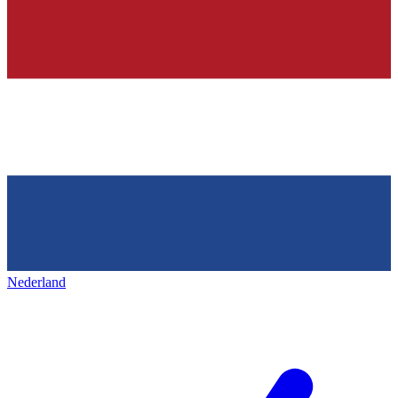
Nederland