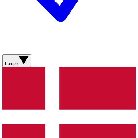
Europe