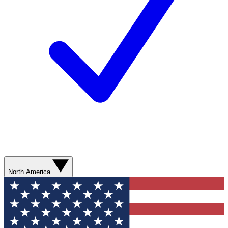
North America