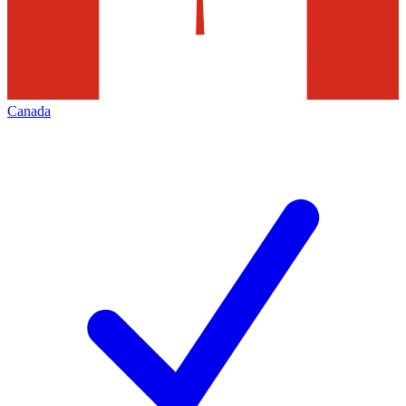
Canada