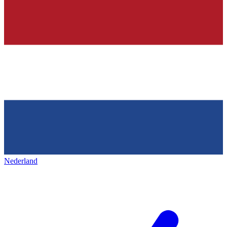
Nederland