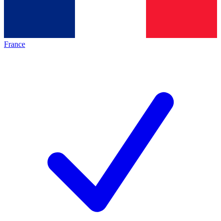
France