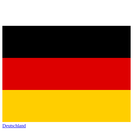
Deutschland