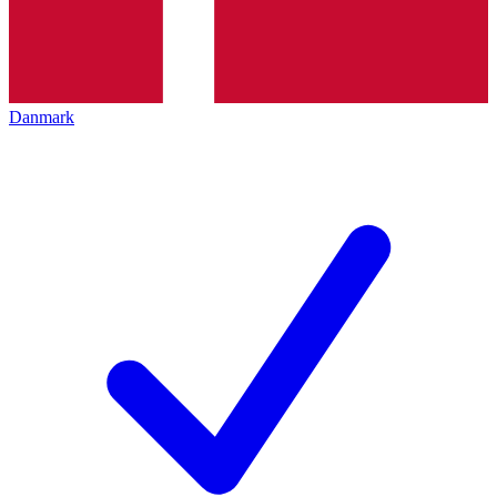
Danmark