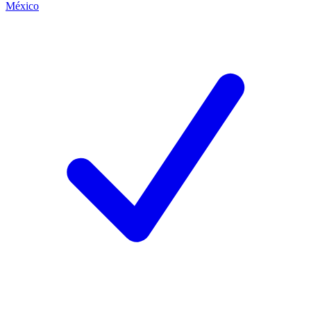
México