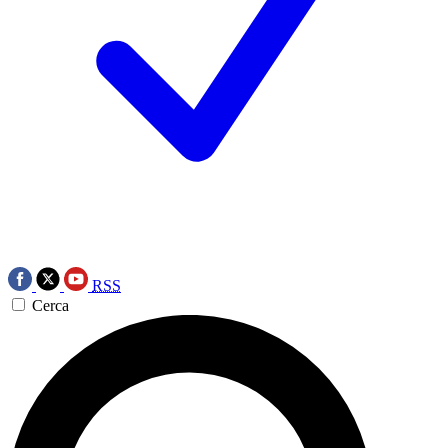
RSS
Cerca