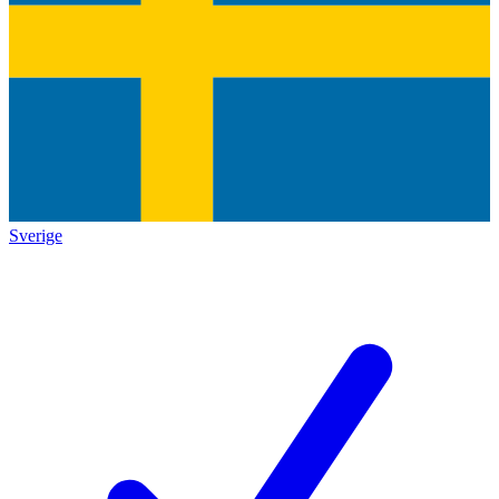
Sverige