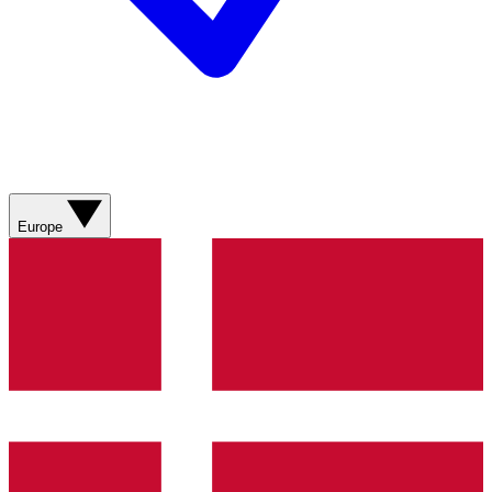
Europe