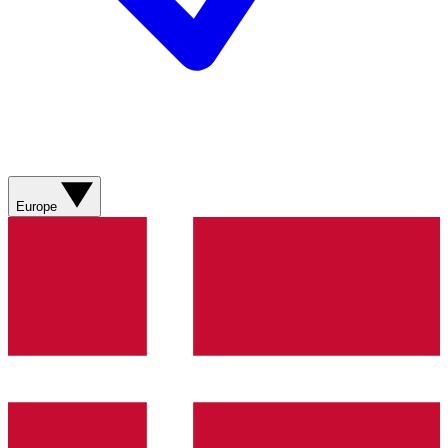
Europe