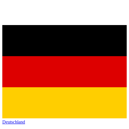
Deutschland