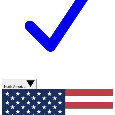
North America