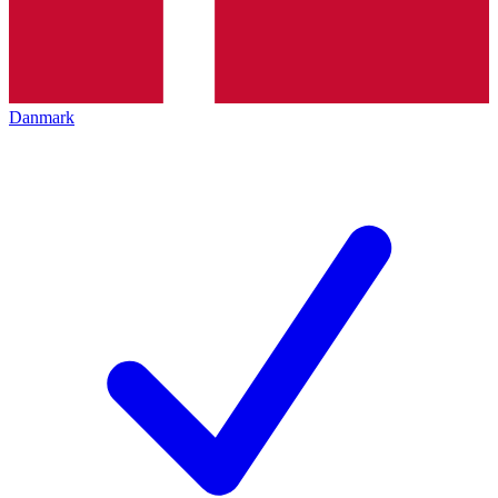
Danmark