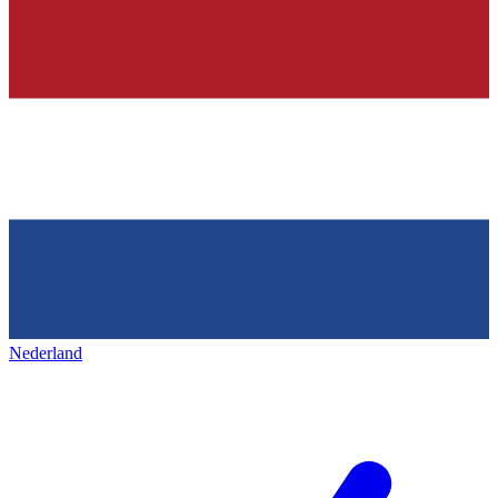
Nederland