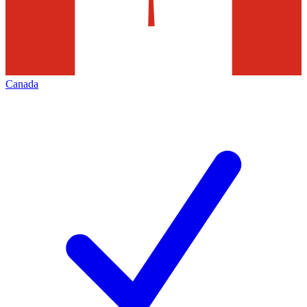
Canada