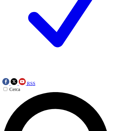
RSS
Cerca