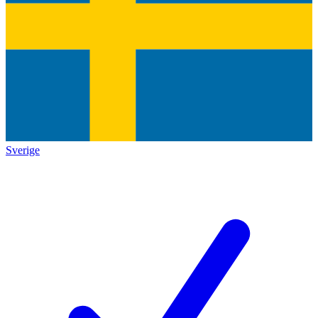
Sverige