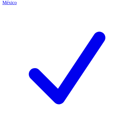
México