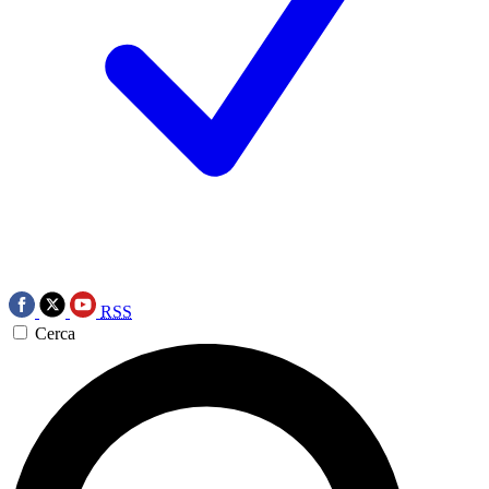
RSS
Cerca