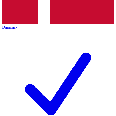
Danmark