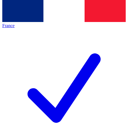
France