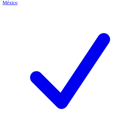
México