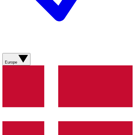
Europe