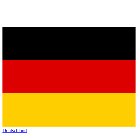
Deutschland