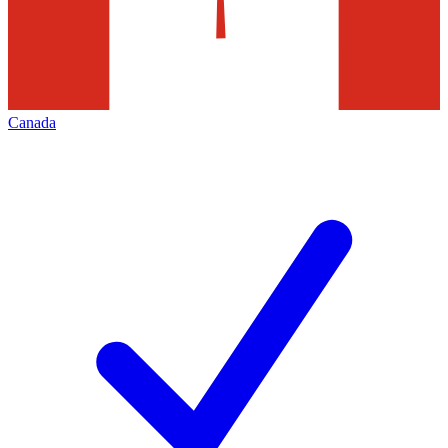
Canada