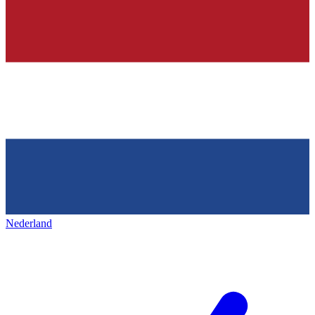
Nederland