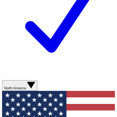
North America