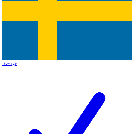
Sverige