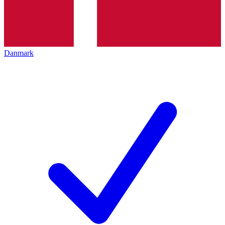
Danmark