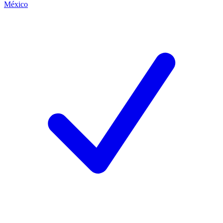
México