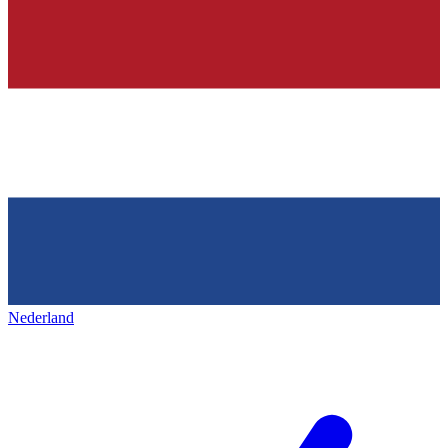
Nederland