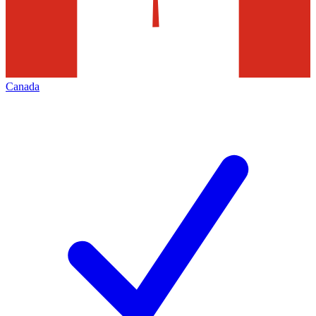
Canada