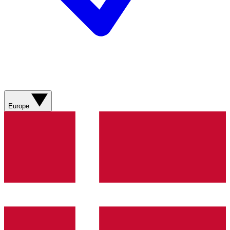
Europe