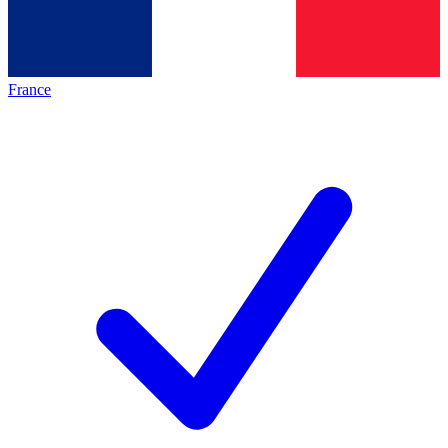
France