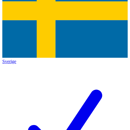
Sverige