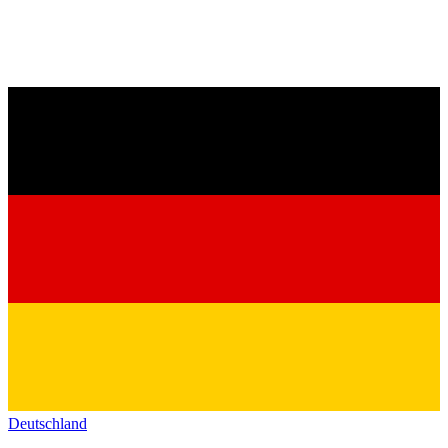
Deutschland