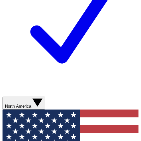
North America