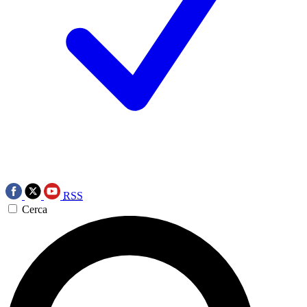
RSS
Cerca