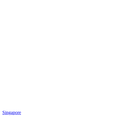
Singapore