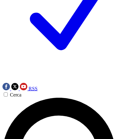
RSS
Cerca