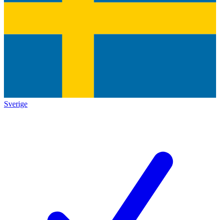
Sverige