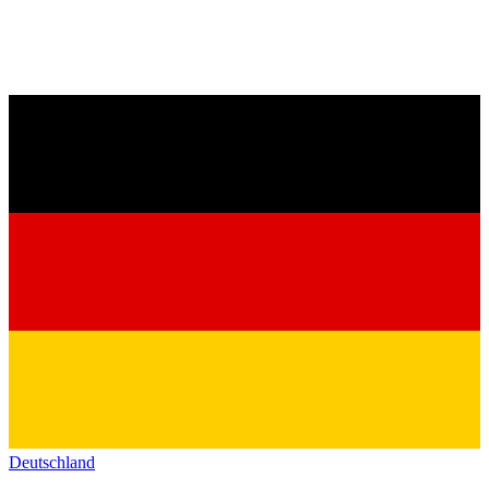
Deutschland