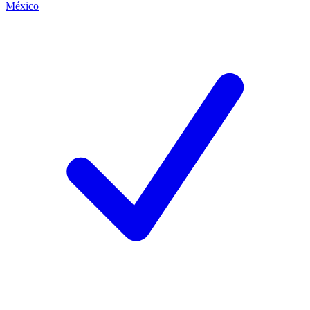
México