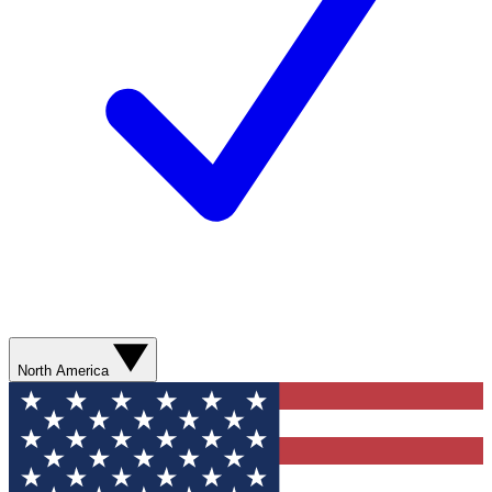
North America