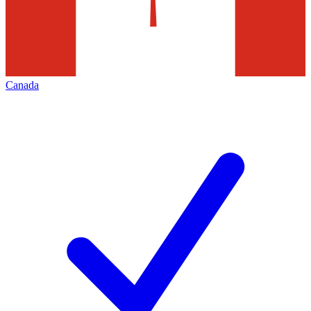
Canada