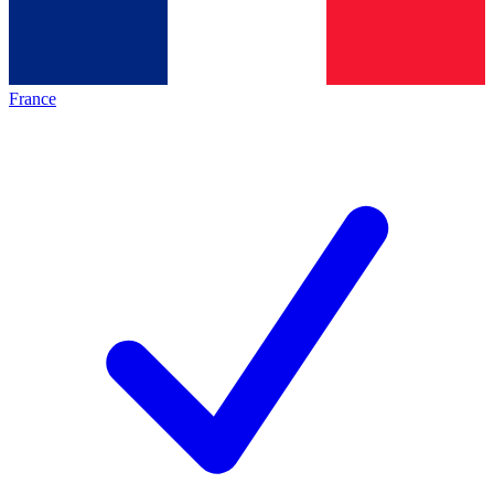
France