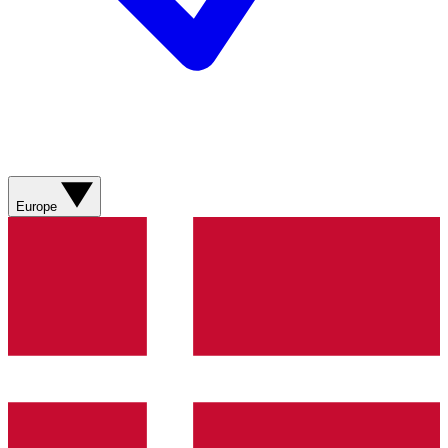
Europe