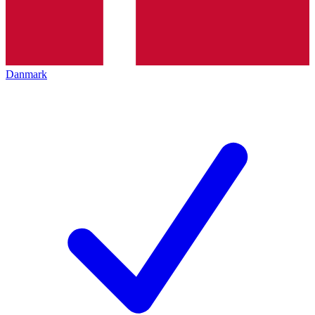
Danmark