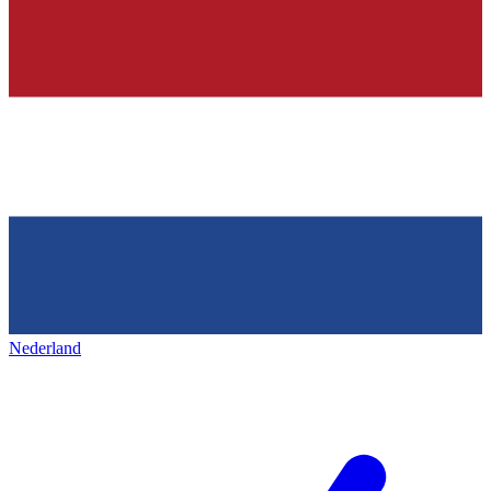
Nederland