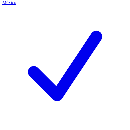
México