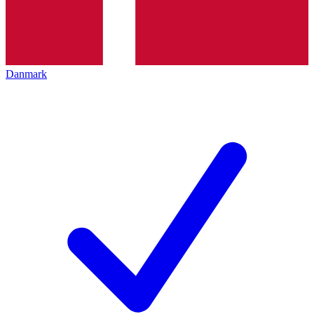
Danmark