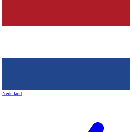
Nederland