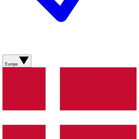
Europe