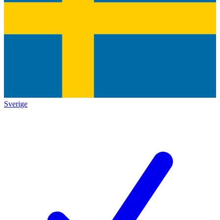
Sverige