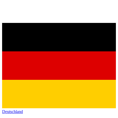
Deutschland