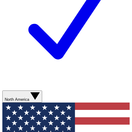
North America