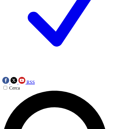
RSS
Cerca