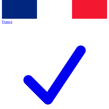
France