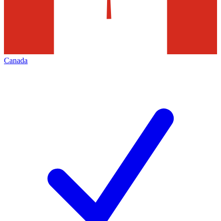
Canada