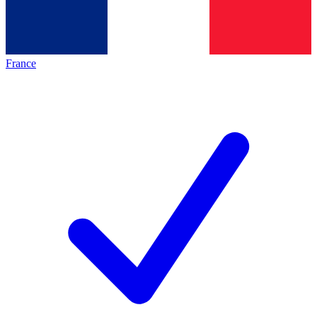
France