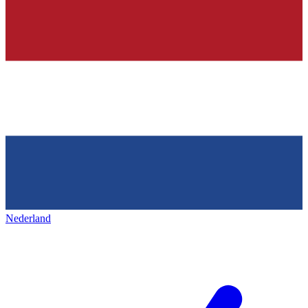
Nederland