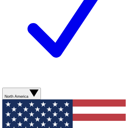
North America