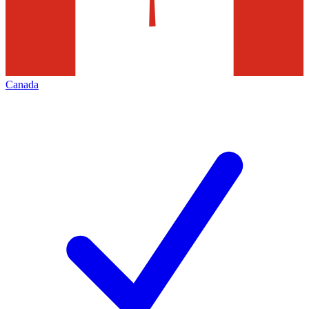
Canada