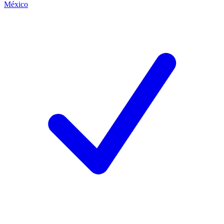
México