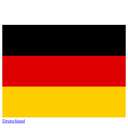
Deutschland