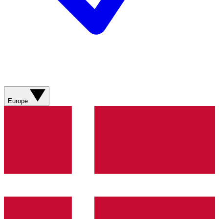
Europe