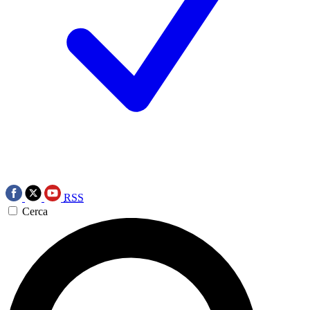
RSS
Cerca