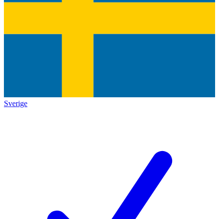
Sverige