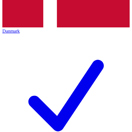
Danmark