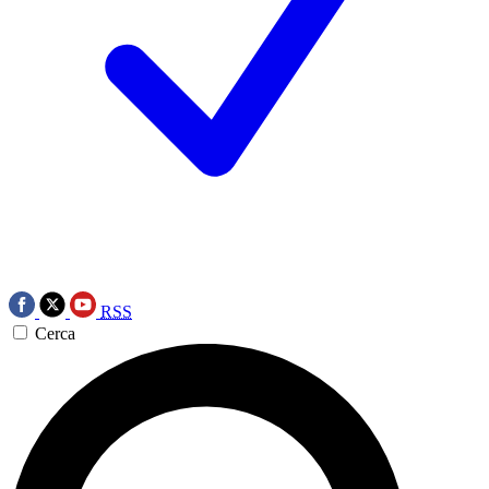
RSS
Cerca