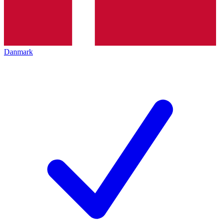
Danmark