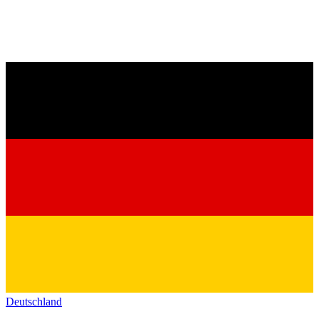
Deutschland