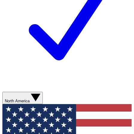
North America