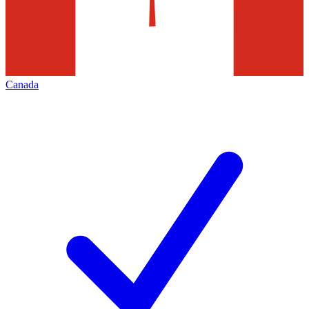
Canada