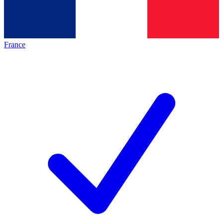
France