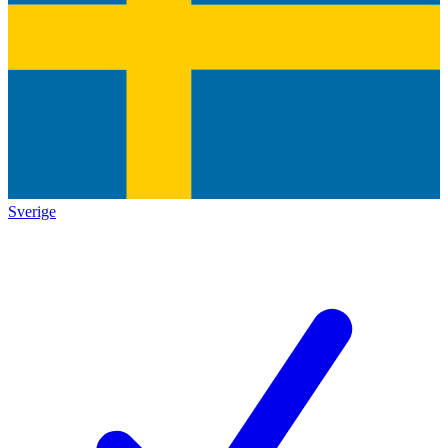
Sverige