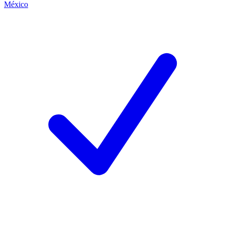
México