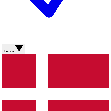
Europe