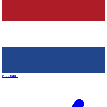
Nederland