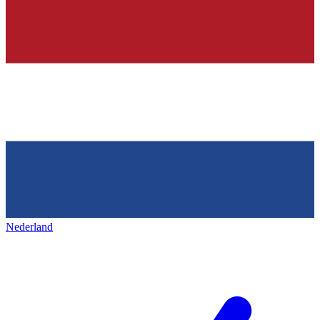
Nederland