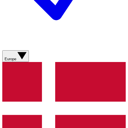
Europe