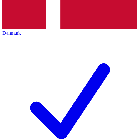
Danmark