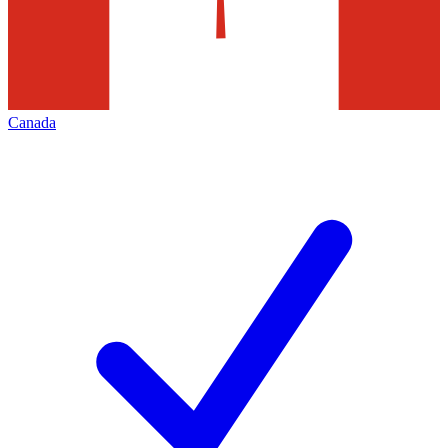
Canada