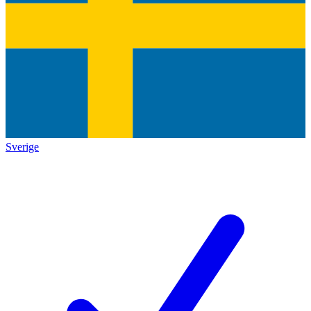
Sverige