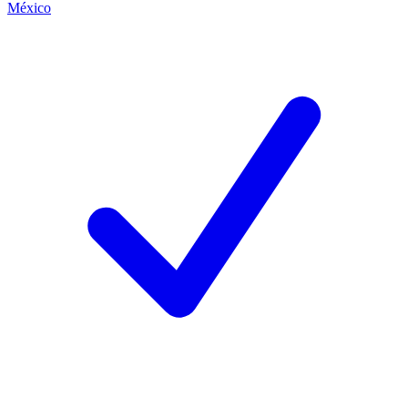
México