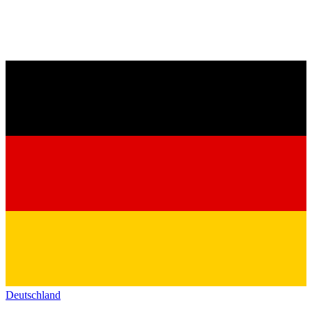
Deutschland