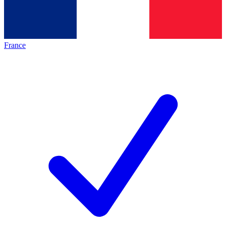
France