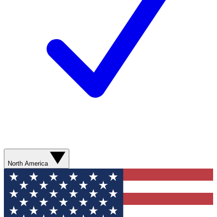
North America