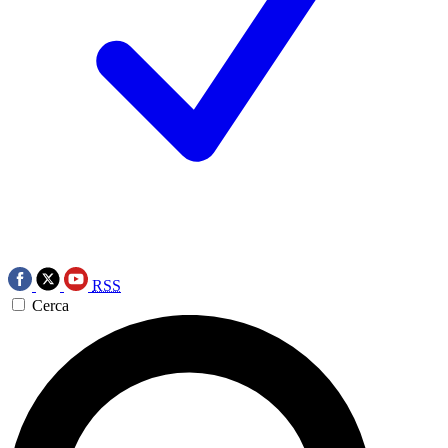
RSS
Cerca