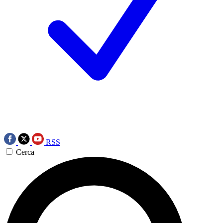
RSS
Cerca