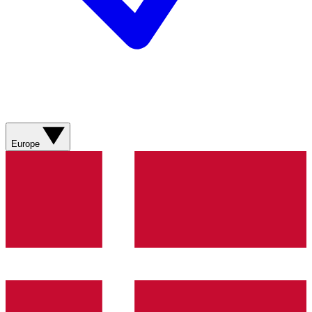
Europe