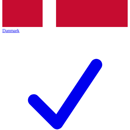
Danmark