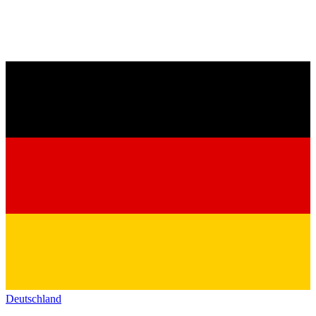
Deutschland