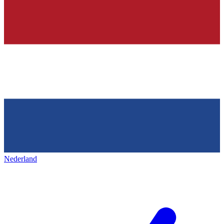
Nederland