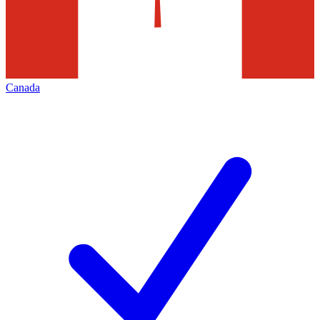
Canada