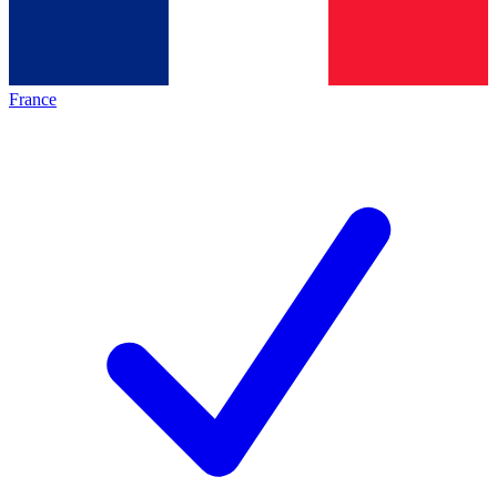
France