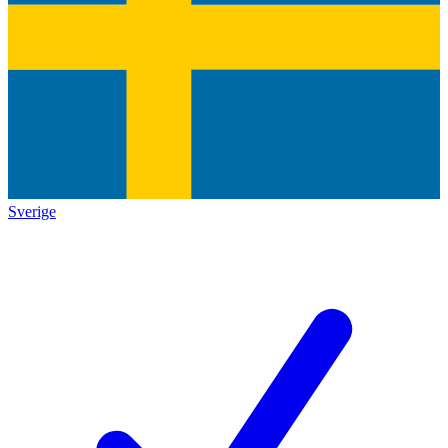
Sverige