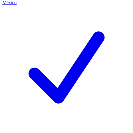
México