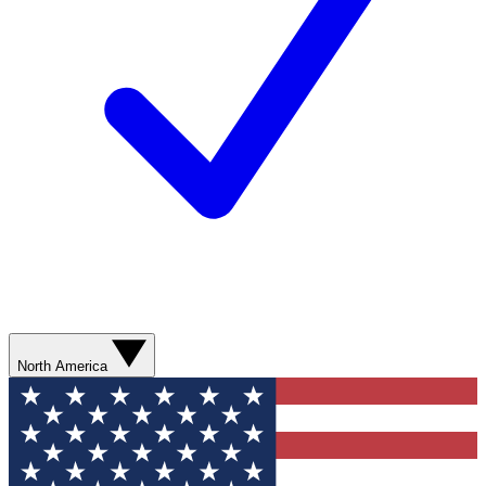
North America