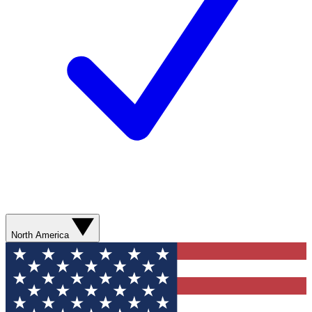
North America