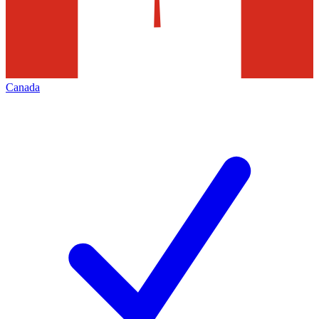
Canada