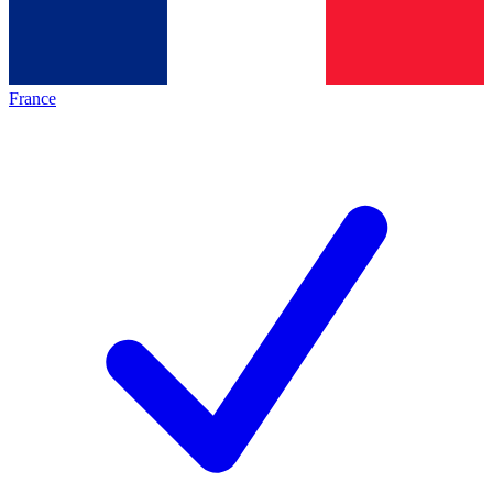
France