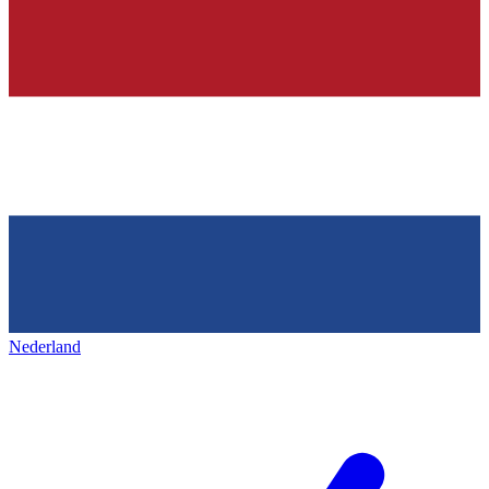
Nederland