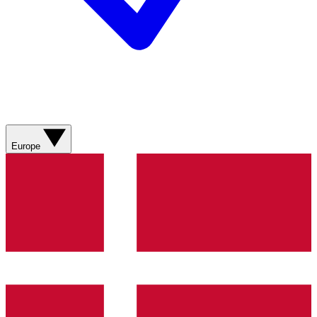
Europe