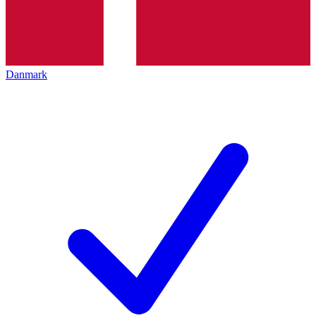
Danmark