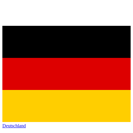
Deutschland