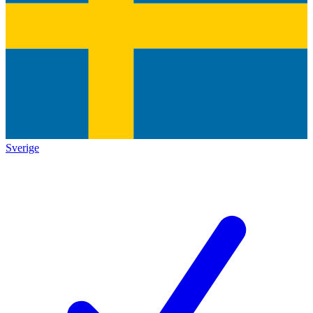
Sverige