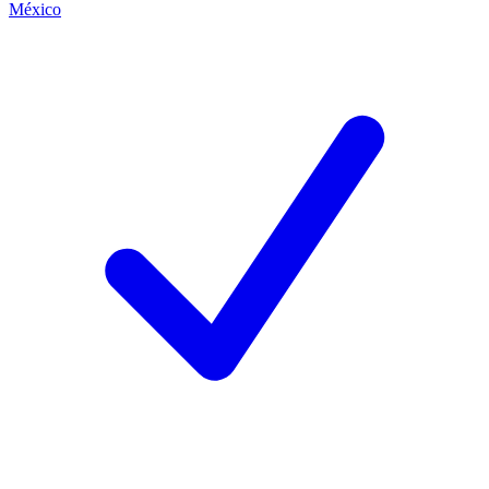
México