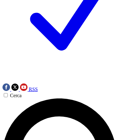
RSS
Cerca