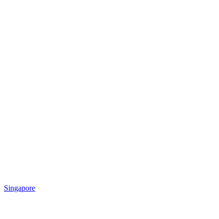
Singapore