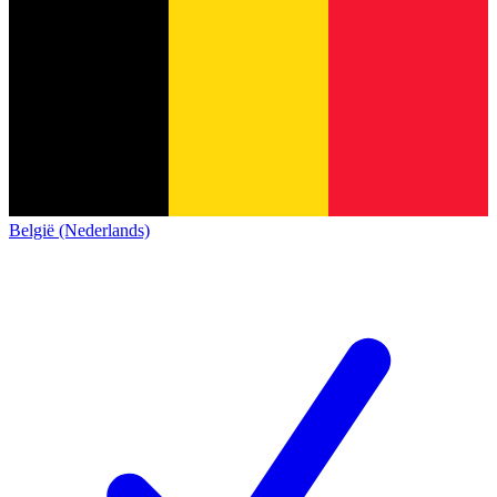
België (Nederlands)