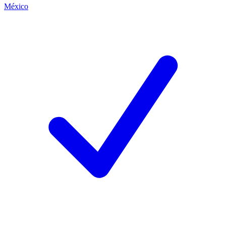
México