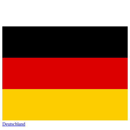
Deutschland