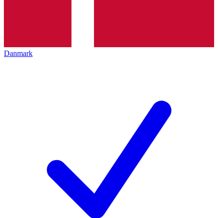
Danmark