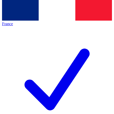
France