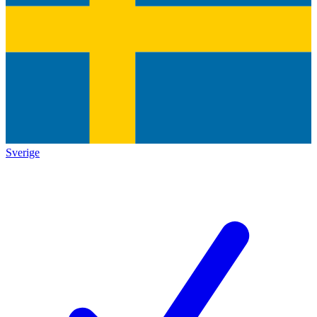
Sverige