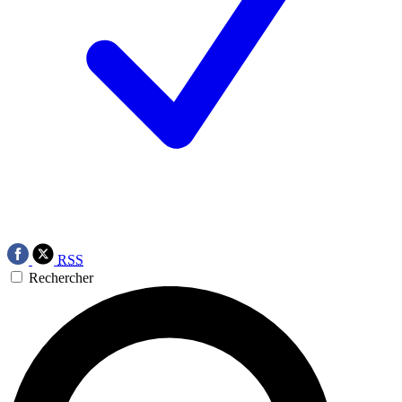
RSS
Rechercher