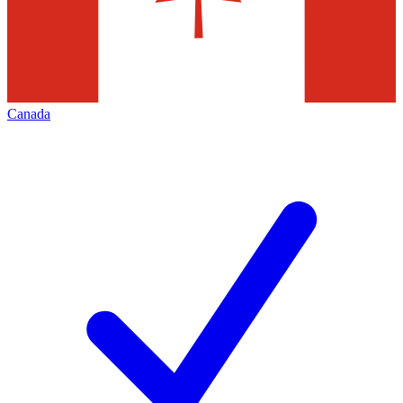
Canada