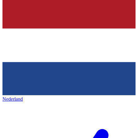
Nederland