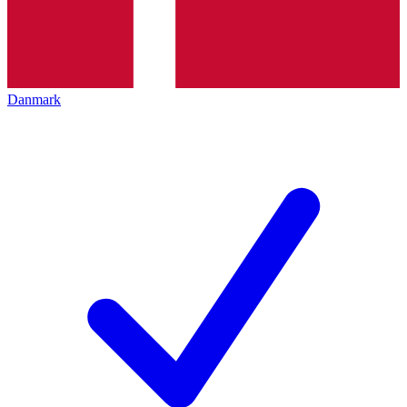
Danmark