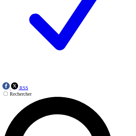
RSS
Rechercher