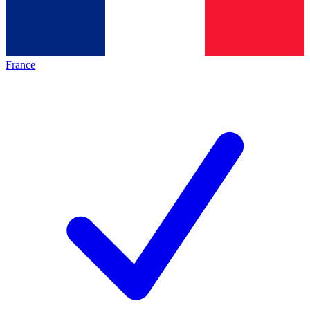
France