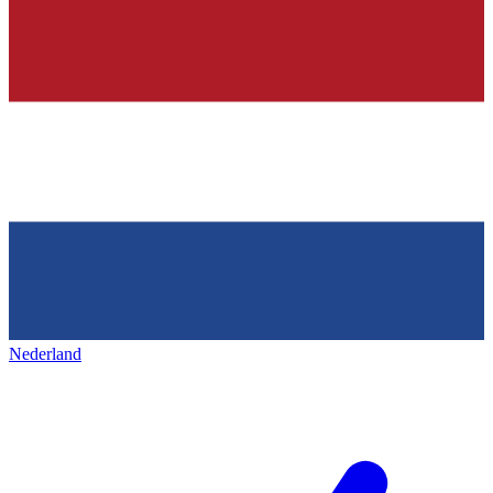
Nederland