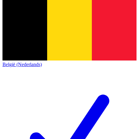
België (Nederlands)