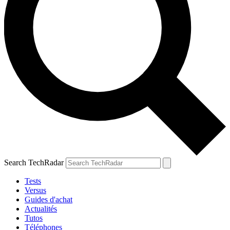
Search TechRadar
Tests
Versus
Guides d'achat
Actualités
Tutos
Téléphones