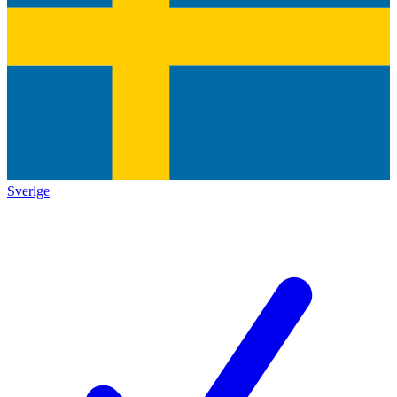
Sverige