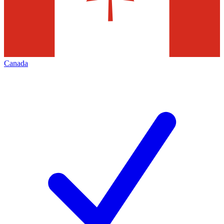
Canada