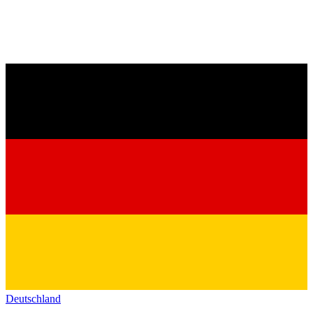
Deutschland