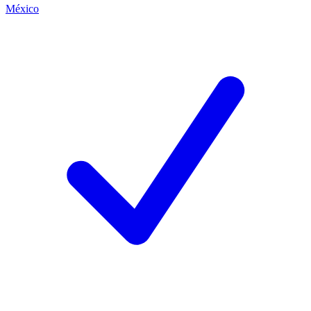
México