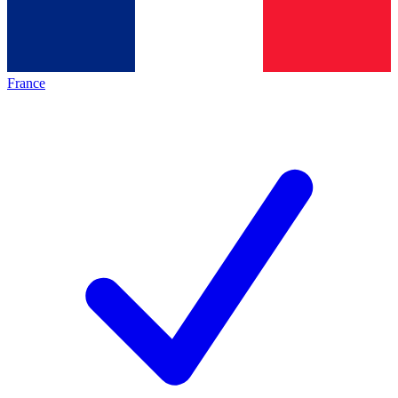
France