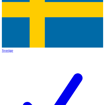
Sverige