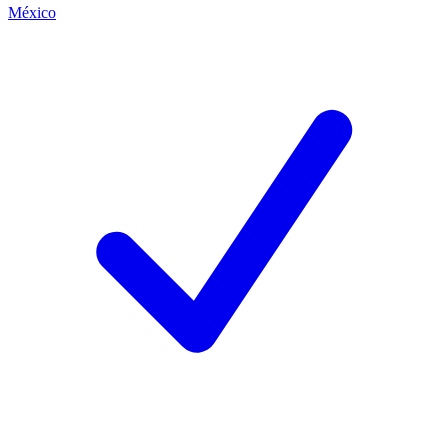
México