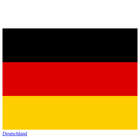
Deutschland