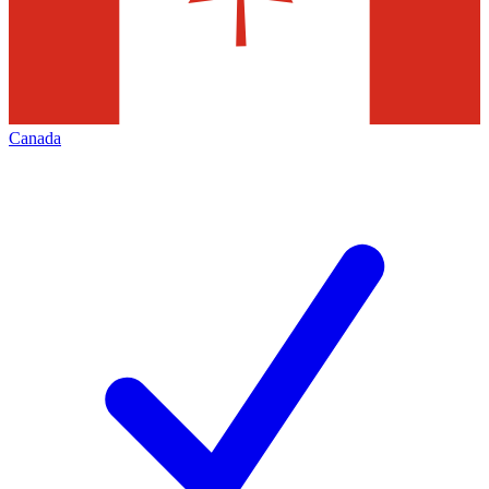
Canada