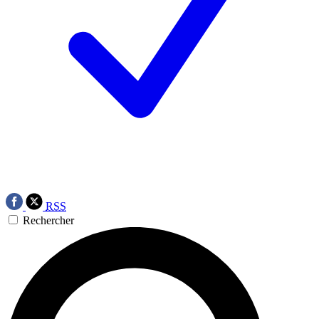
RSS
Rechercher