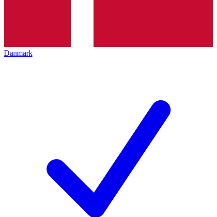
Danmark