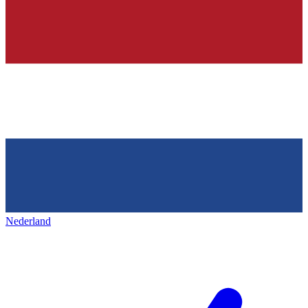
Nederland