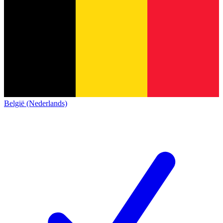
België (Nederlands)