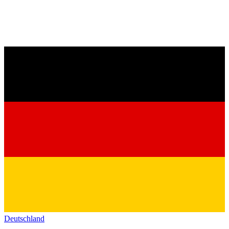
Deutschland