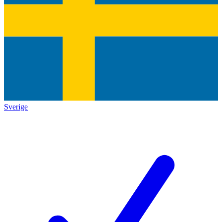
Sverige