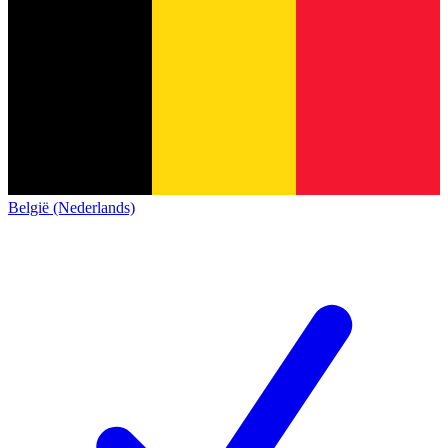
België (Nederlands)