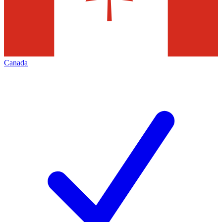
Canada