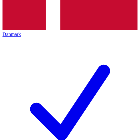
Danmark