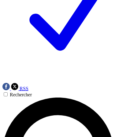
RSS
Rechercher