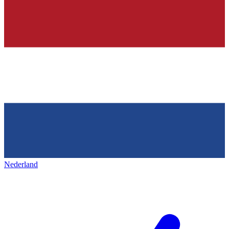
Nederland