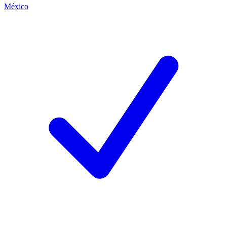
México