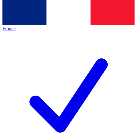
France