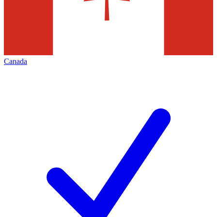
Canada