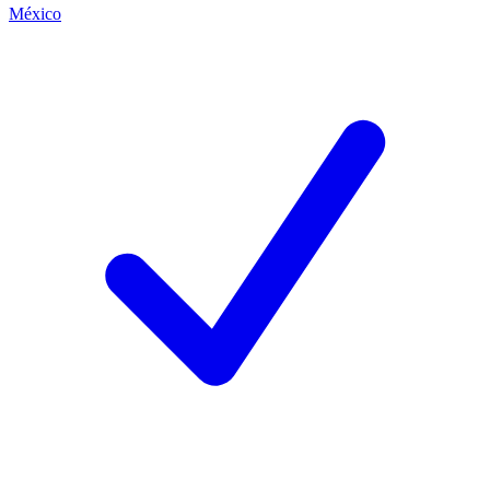
México