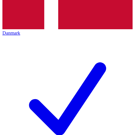
Danmark