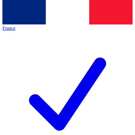
France