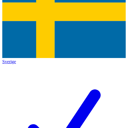
Sverige