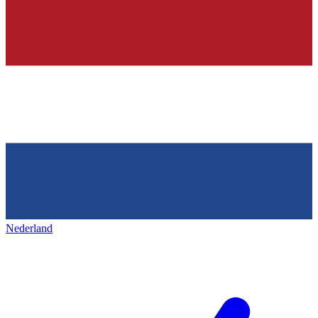
Nederland