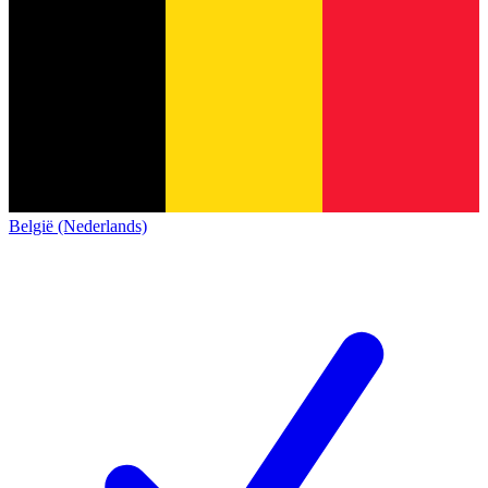
België (Nederlands)