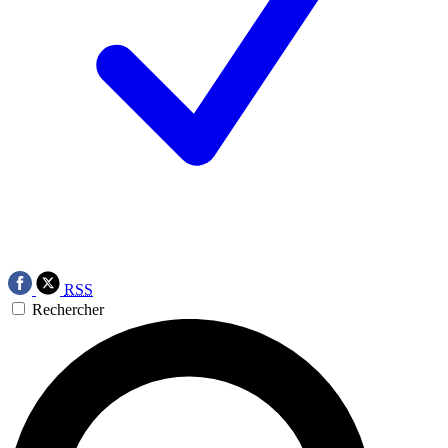
RSS
Rechercher