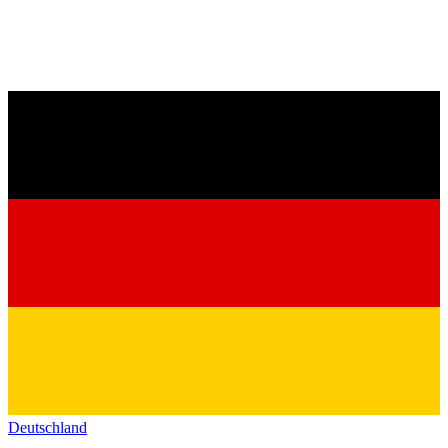
Deutschland