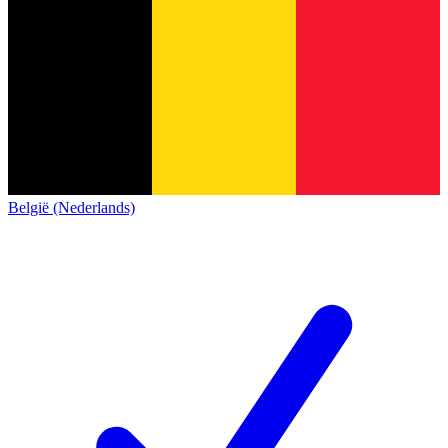
België (Nederlands)