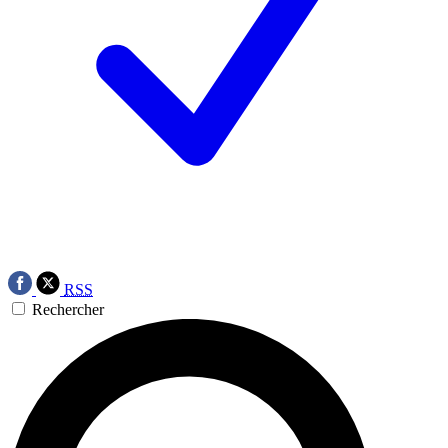
RSS
Rechercher