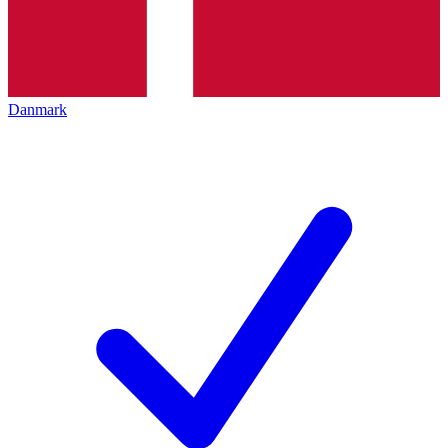
Danmark