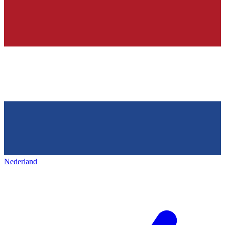
Nederland