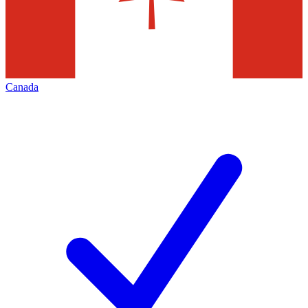
Canada