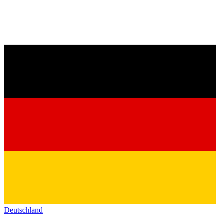
Deutschland