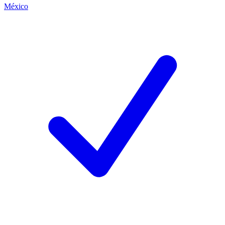
México