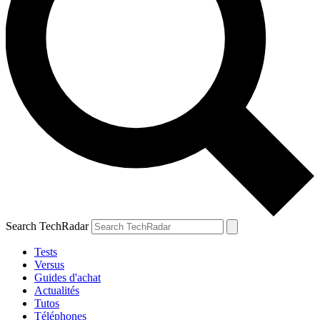
Search TechRadar
Tests
Versus
Guides d'achat
Actualités
Tutos
Téléphones