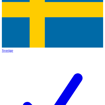
Sverige