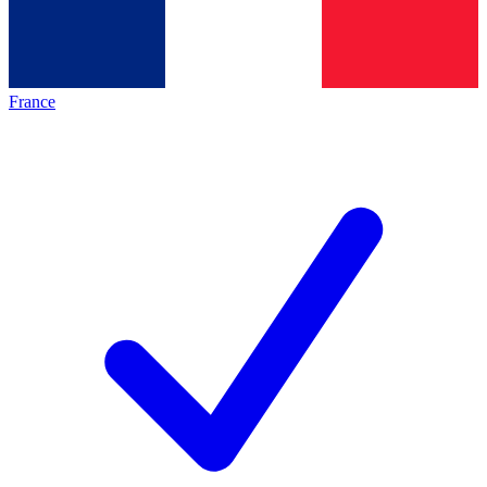
France