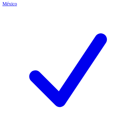
México