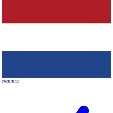
Nederland