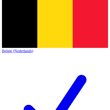
België (Nederlands)