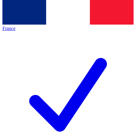
France