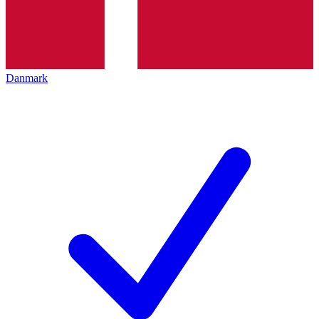
Danmark