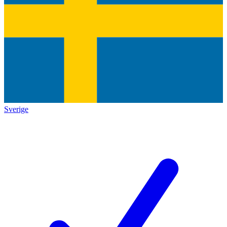
Sverige