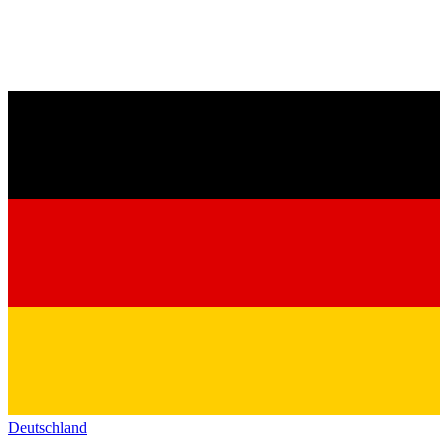
Deutschland