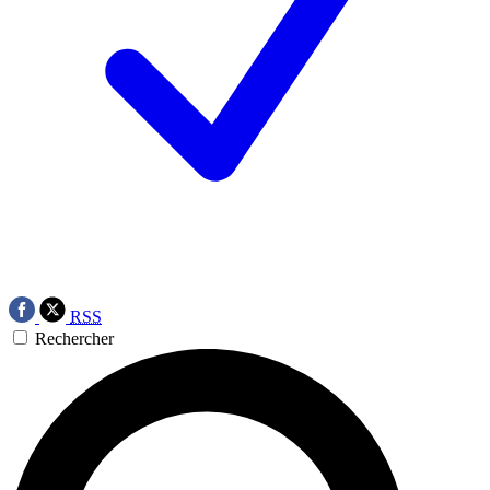
RSS
Rechercher