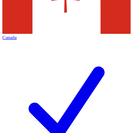
Canada