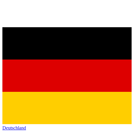
Deutschland