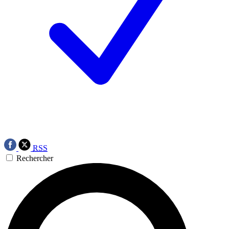
RSS
Rechercher