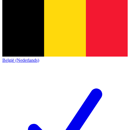
België (Nederlands)