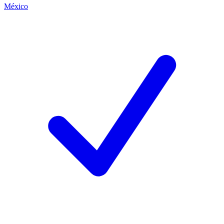
México