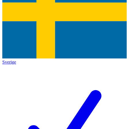
Sverige