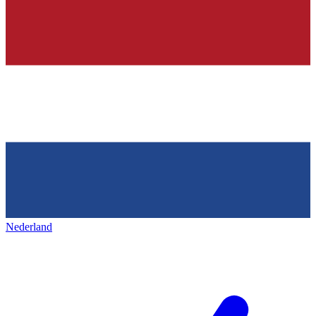
Nederland