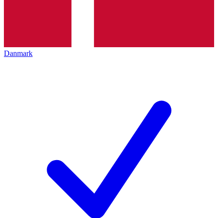
Danmark