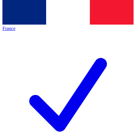
France