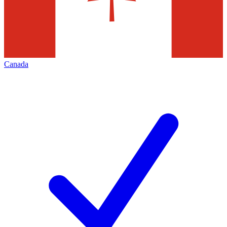
Canada