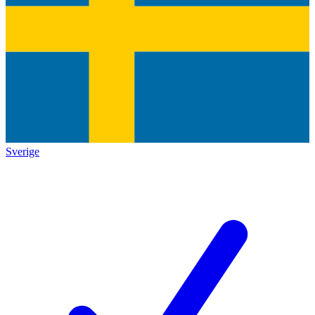
Sverige