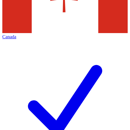
Canada