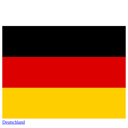
Deutschland