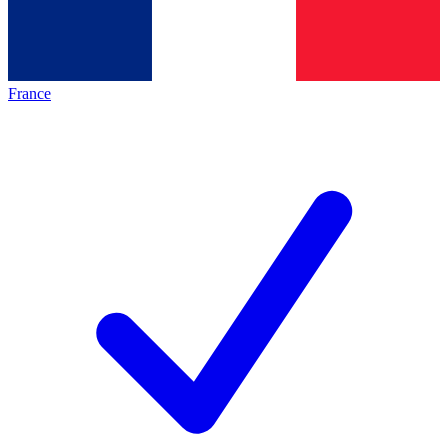
France