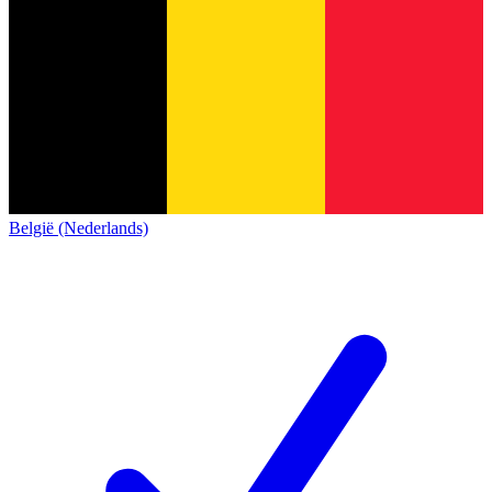
België (Nederlands)