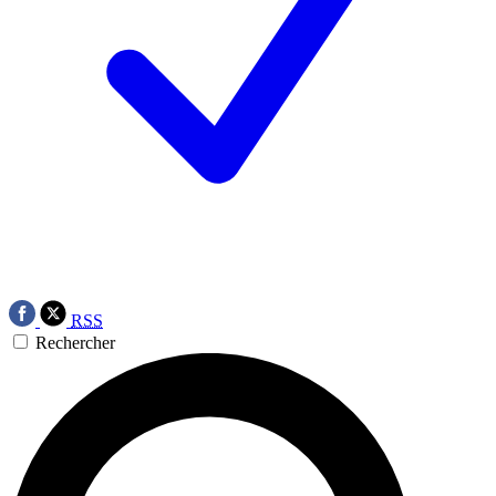
RSS
Rechercher