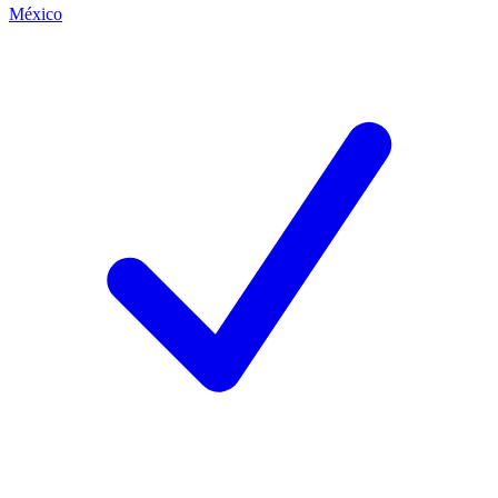
México