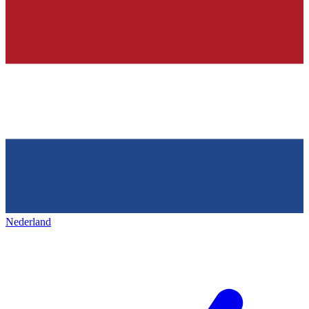
Nederland