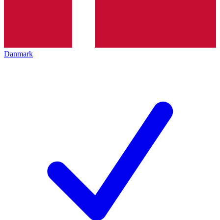
Danmark