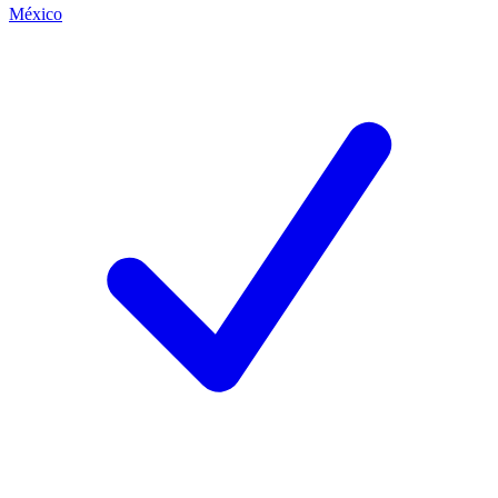
México