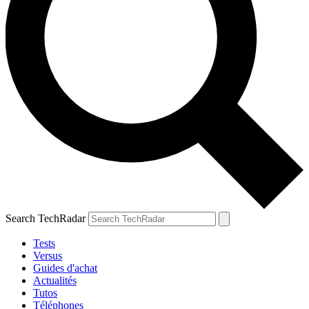
Search TechRadar
Tests
Versus
Guides d'achat
Actualités
Tutos
Téléphones