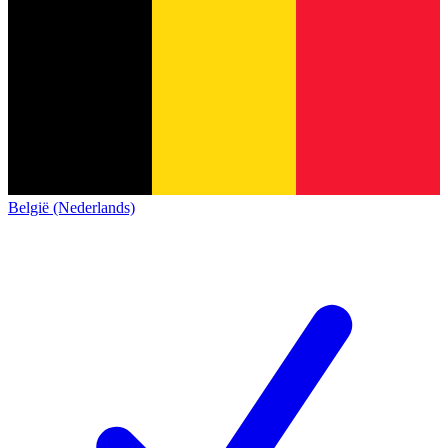
België (Nederlands)