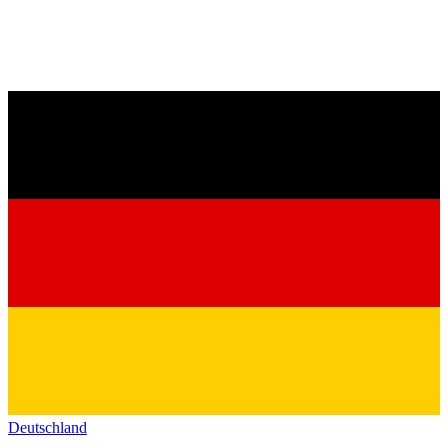
Deutschland