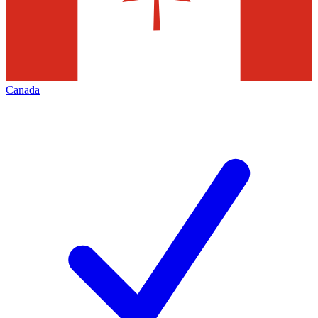
Canada