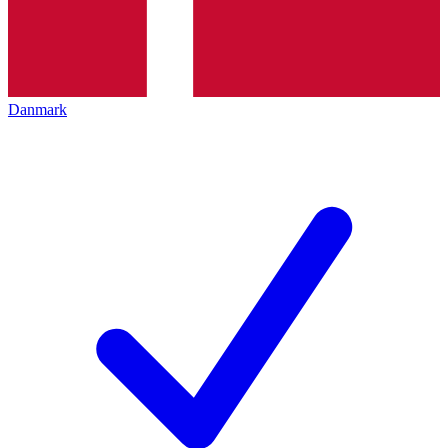
Danmark