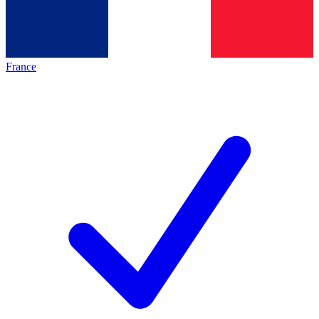
France