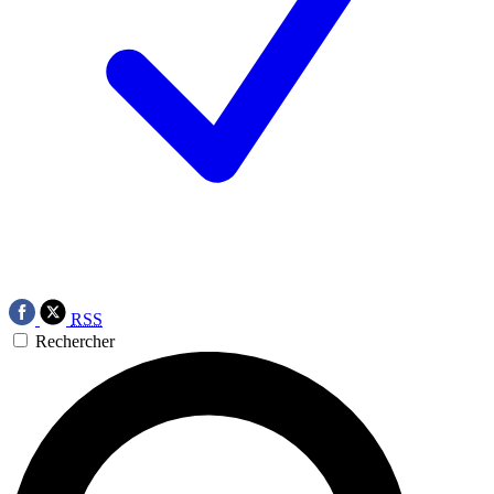
RSS
Rechercher