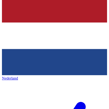
Nederland