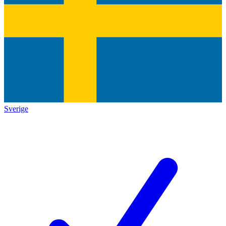
Sverige