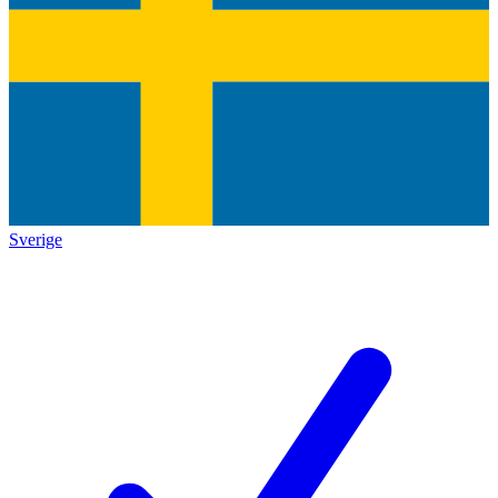
Sverige