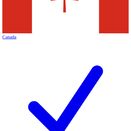
Canada