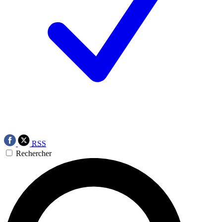
RSS
Rechercher