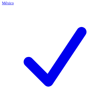
México