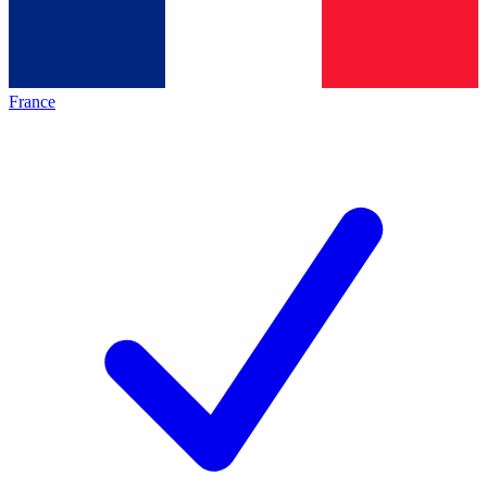
France