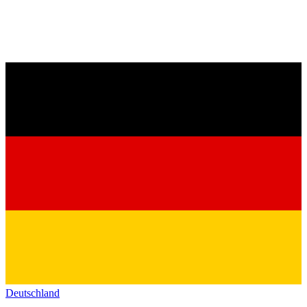
Deutschland