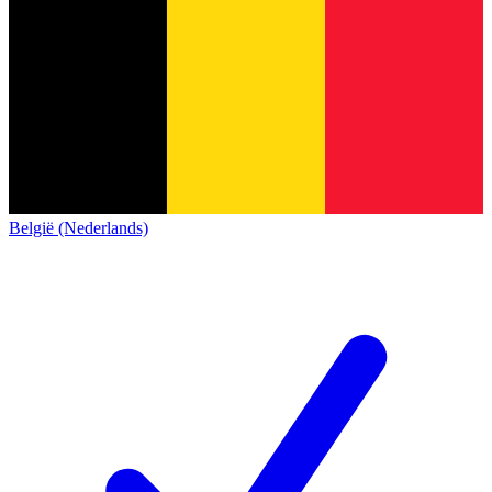
België (Nederlands)