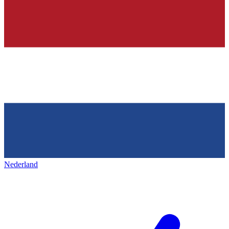
Nederland