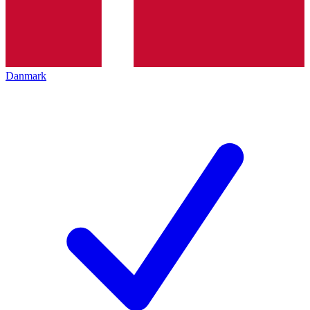
Danmark