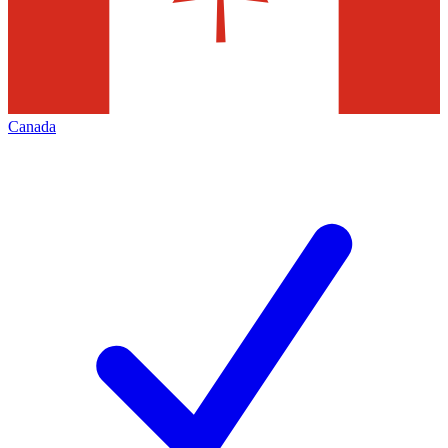
Canada