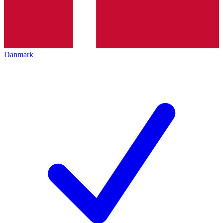
Danmark