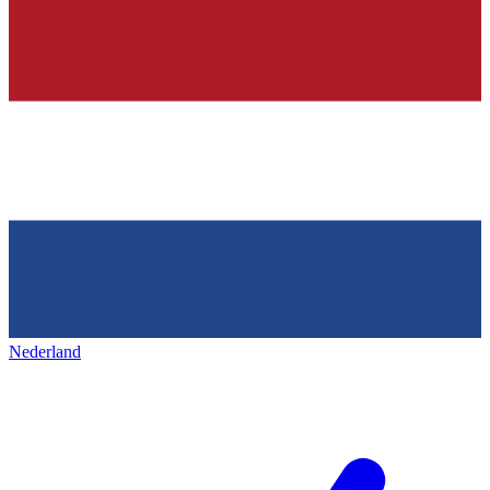
Nederland