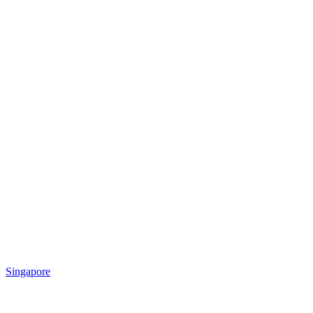
Singapore