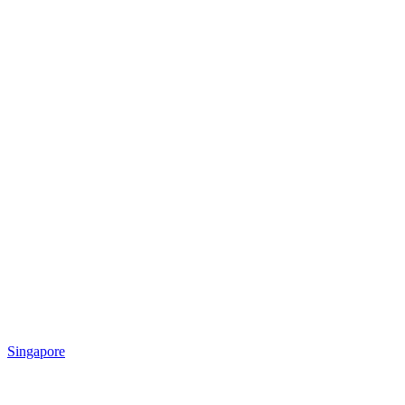
Singapore