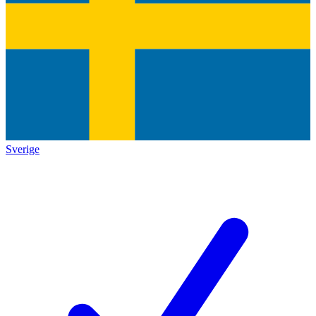
Sverige