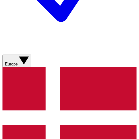
Europe