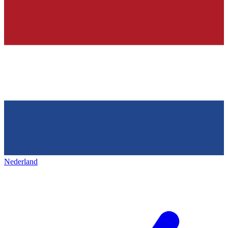
Nederland