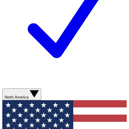
North America