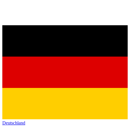
Deutschland