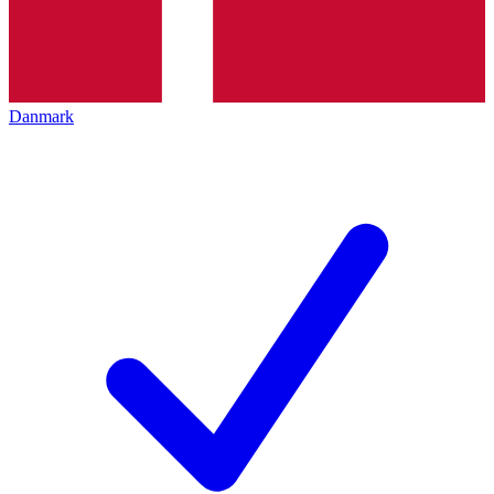
Danmark