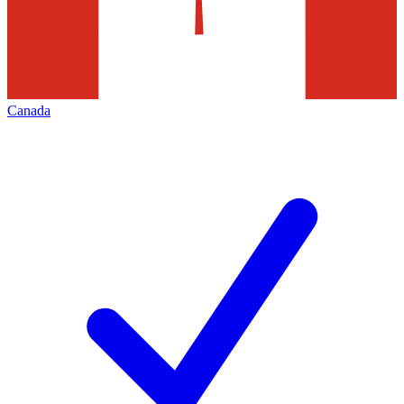
Canada