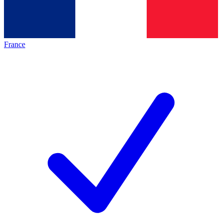
France