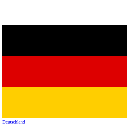
Deutschland