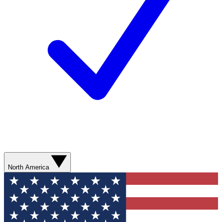
North America