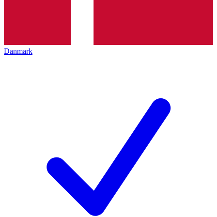
Danmark