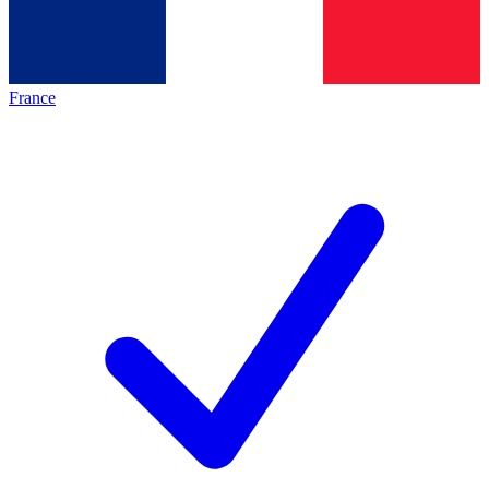
France