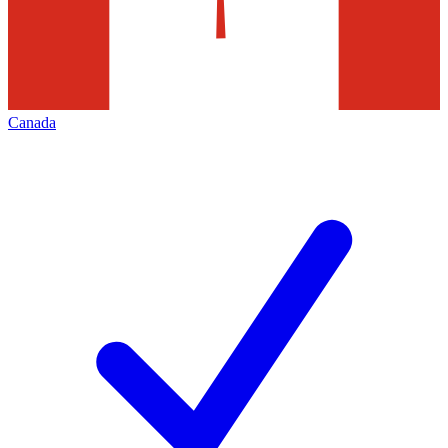
Canada