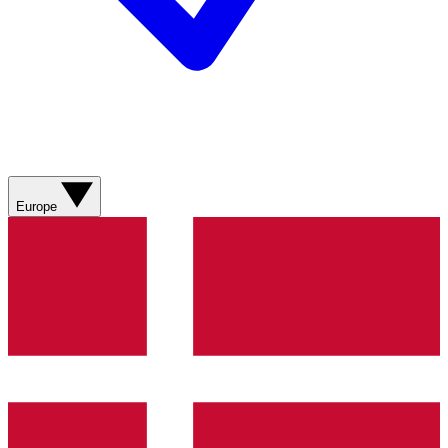
Europe