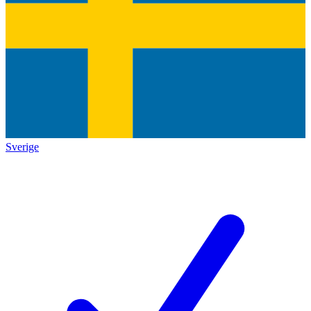
Sverige