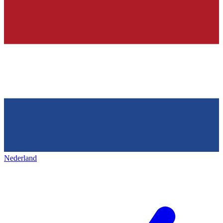
Nederland