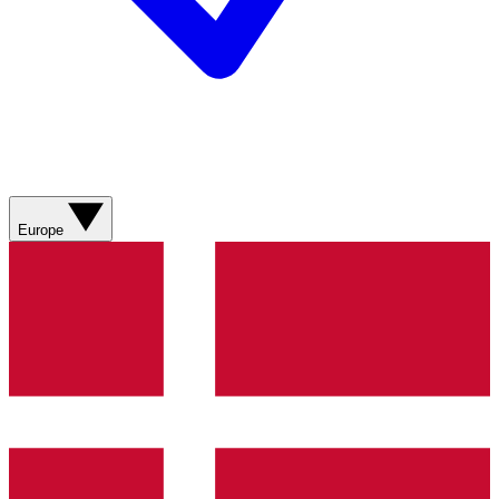
Europe