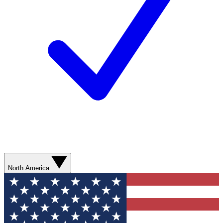
North America