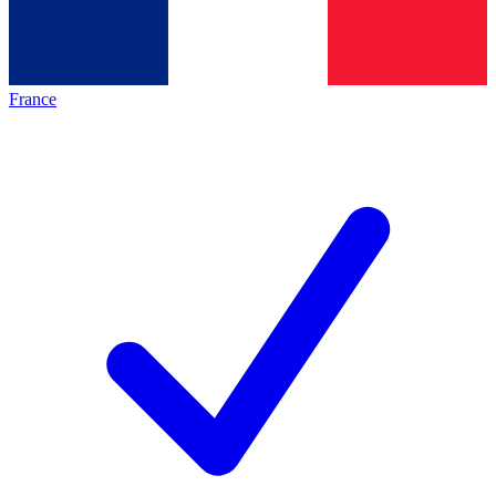
France