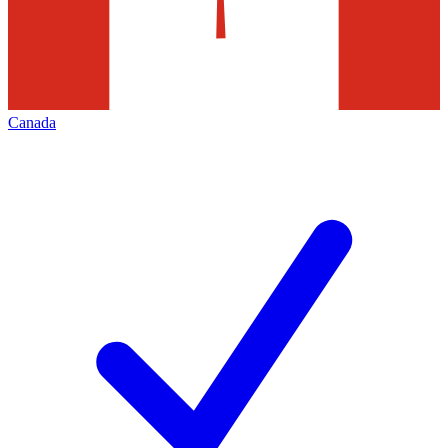
Canada