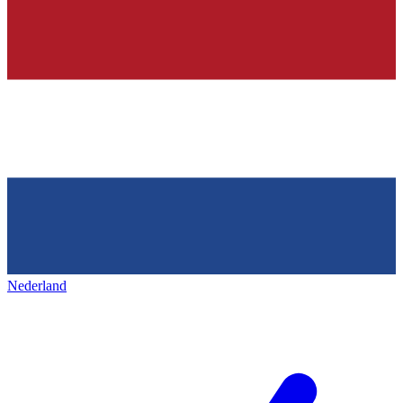
Nederland