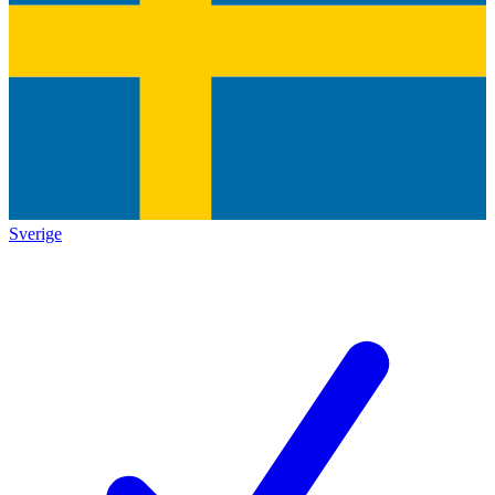
Sverige