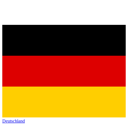
Deutschland