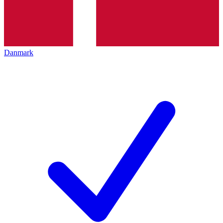
Danmark