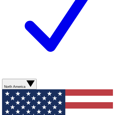
North America