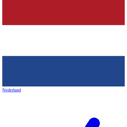
Nederland