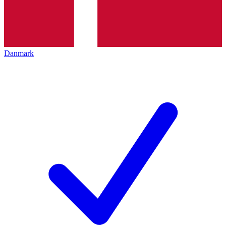
Danmark