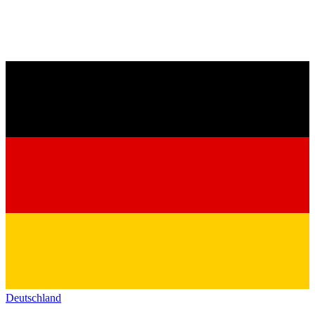
Deutschland