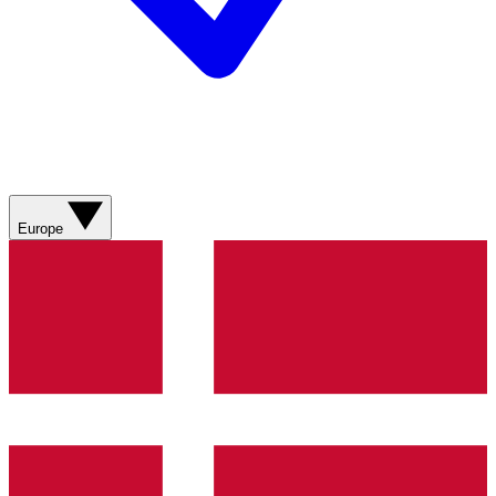
Europe