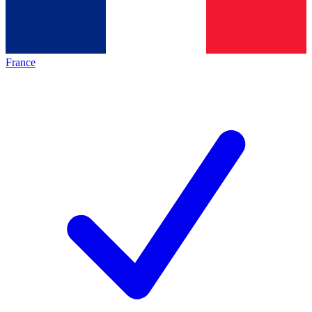
France