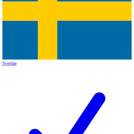
Sverige