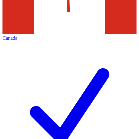
Canada