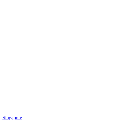
Singapore