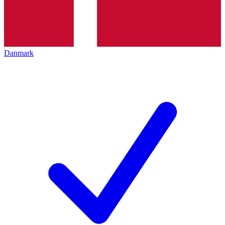
Danmark