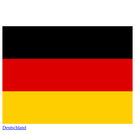
Deutschland