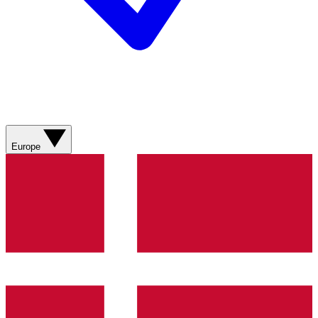
Europe