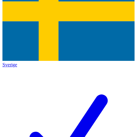
Sverige