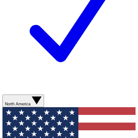
North America