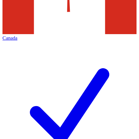
Canada