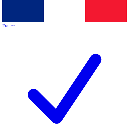
France