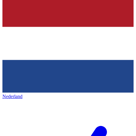
Nederland