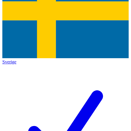
Sverige