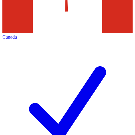
Canada