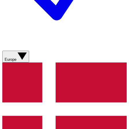
Europe