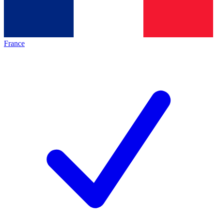
France