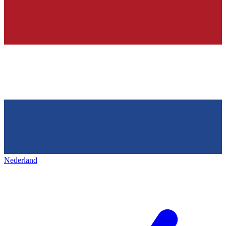
Nederland