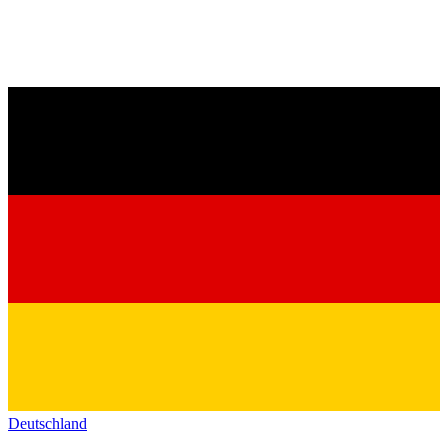
Deutschland