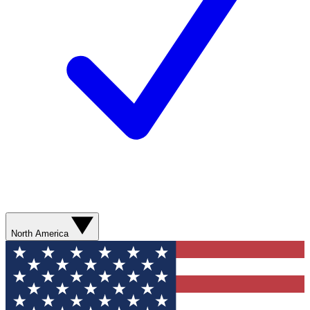
North America