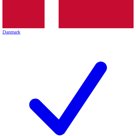
Danmark