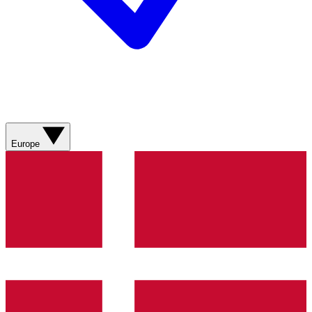
Europe