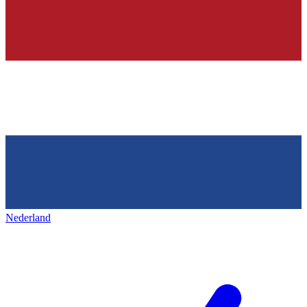
Nederland