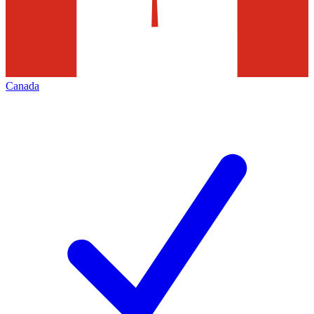
Canada