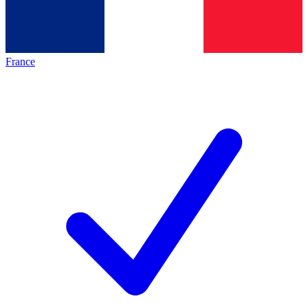
France