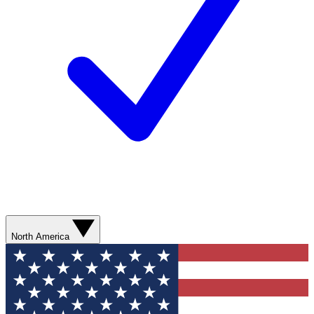
North America