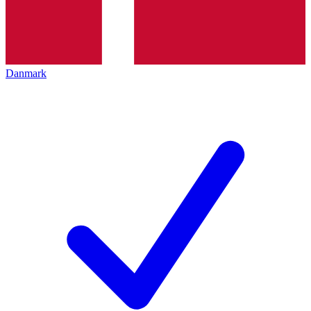
Danmark