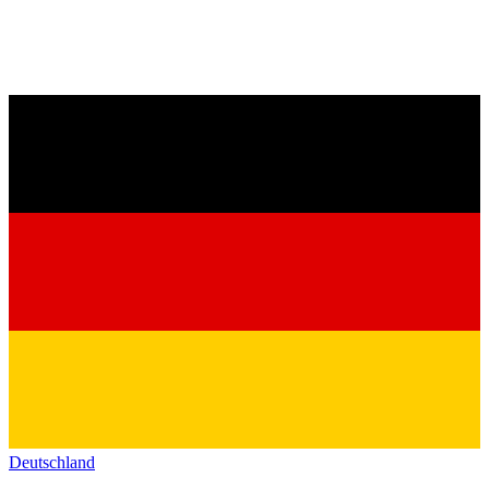
Deutschland