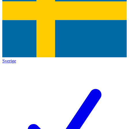
Sverige