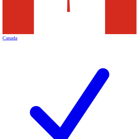
Canada