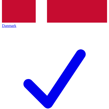
Danmark