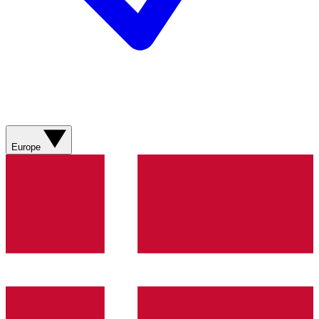
Europe