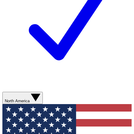
North America