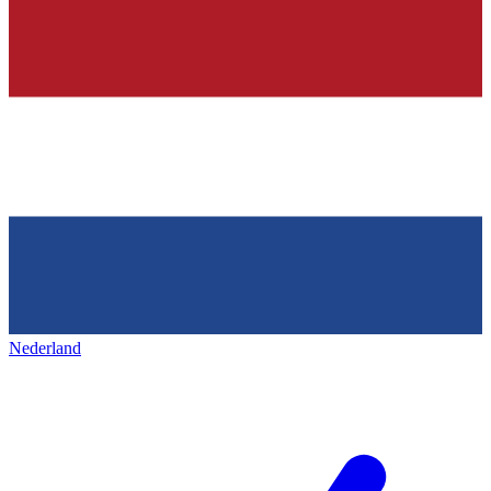
Nederland