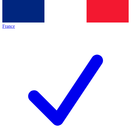
France