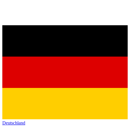
Deutschland