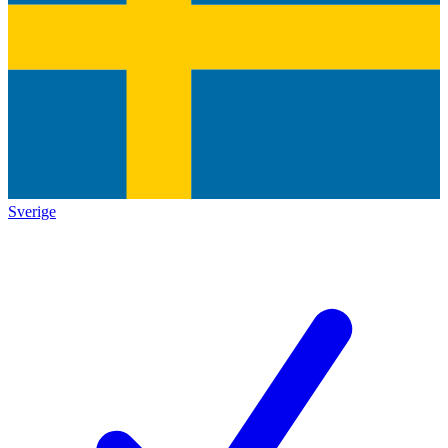
Sverige