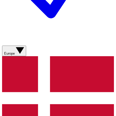
Europe