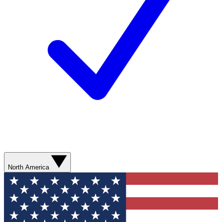
North America