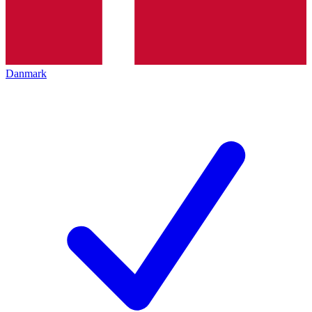
Danmark