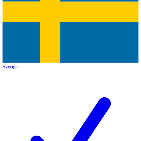
Sverige