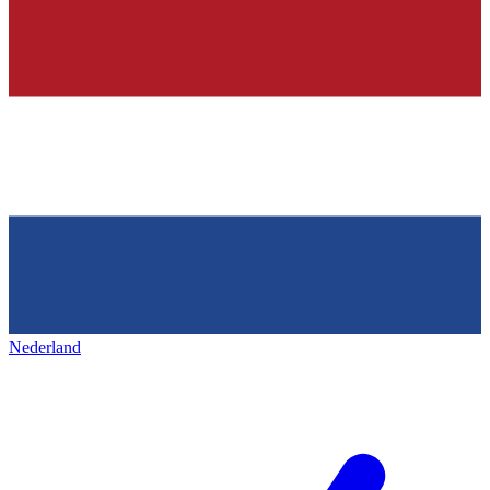
Nederland