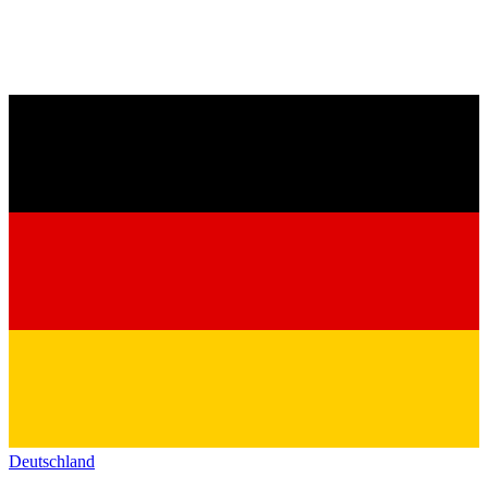
Deutschland