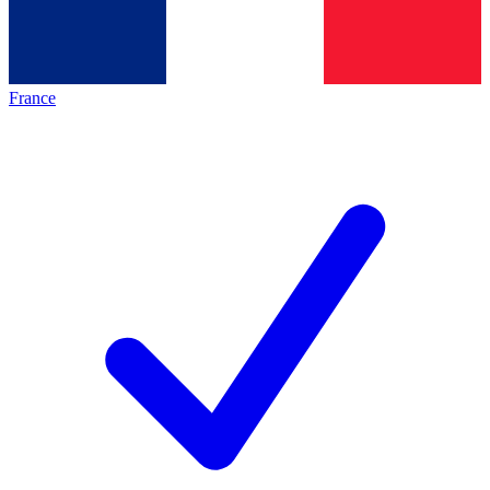
France