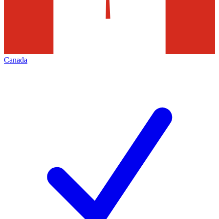
Canada