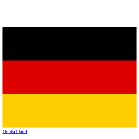
Deutschland