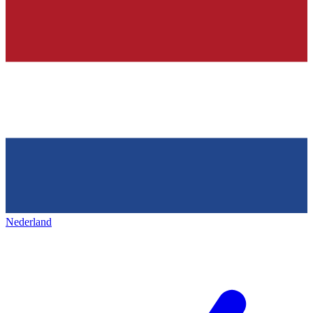
Nederland