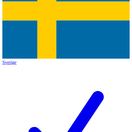
Sverige