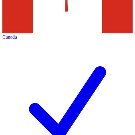
Canada