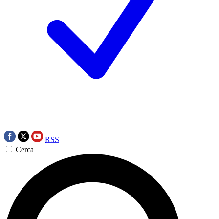
RSS
Cerca