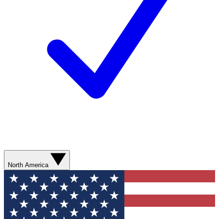
North America