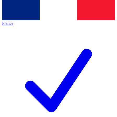
France