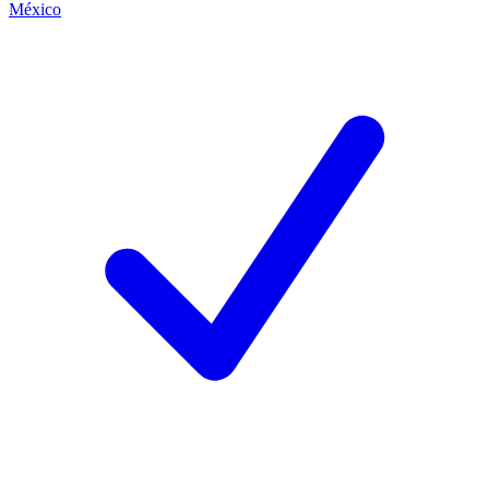
México