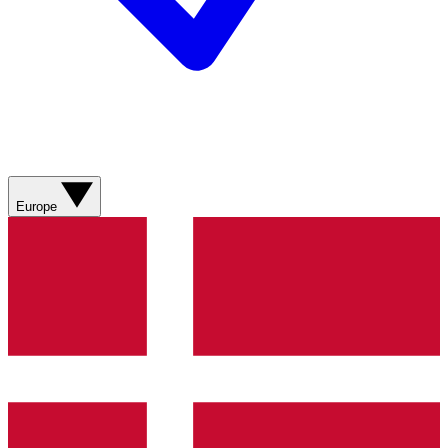
Europe