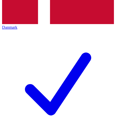
Danmark