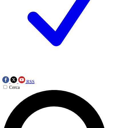
RSS
Cerca