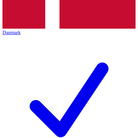
Danmark