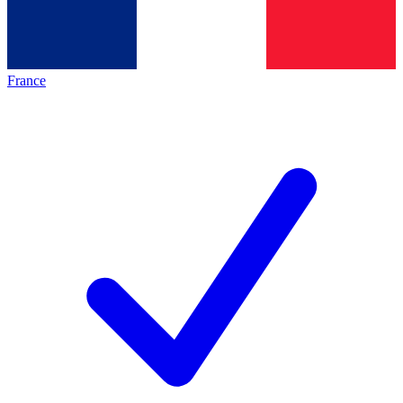
France