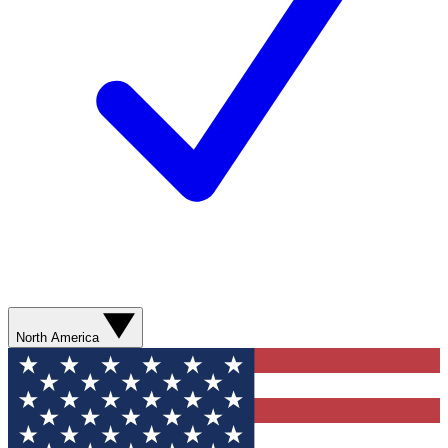
North America