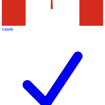
Canada