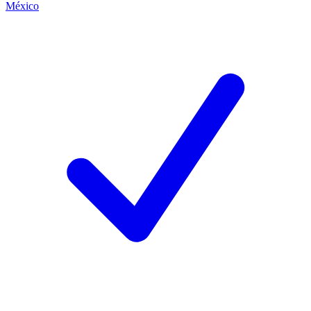
México