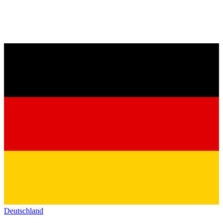
Deutschland