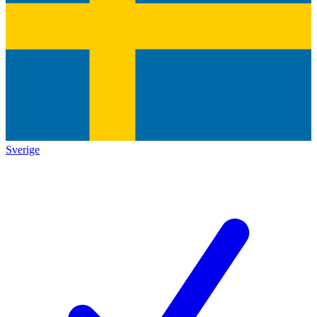
Sverige