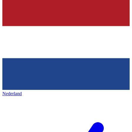
Nederland