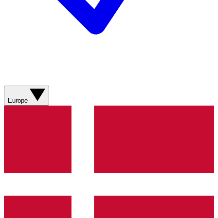
Europe