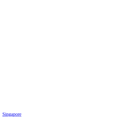
Singapore