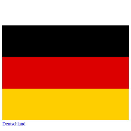
Deutschland