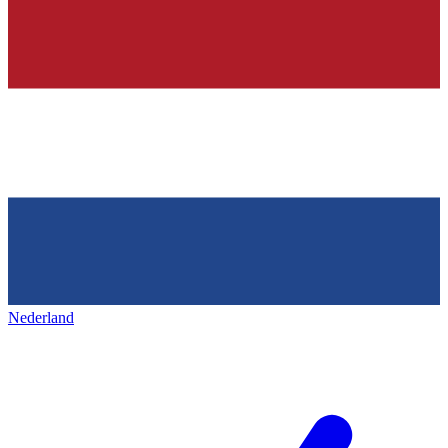
Nederland