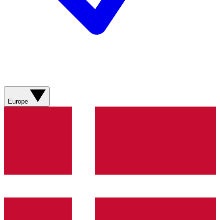
Europe