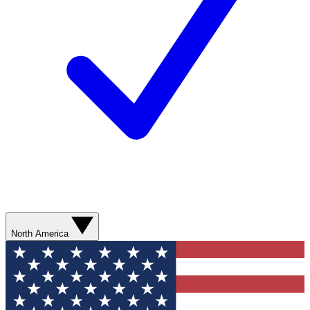
North America