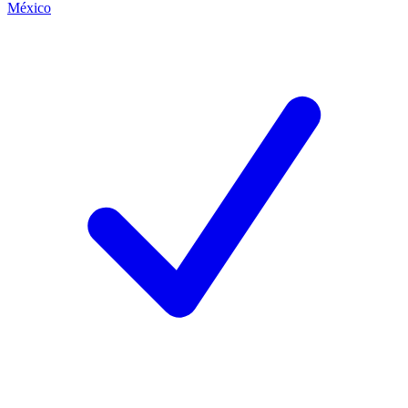
México