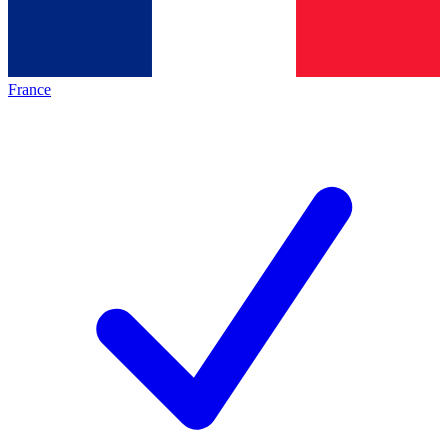
France