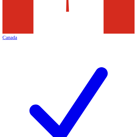
Canada