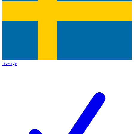
Sverige