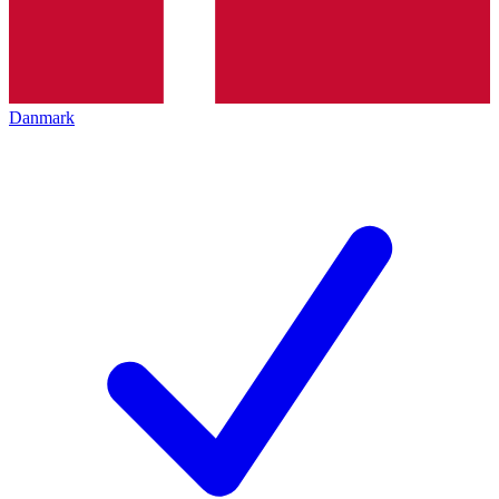
Danmark