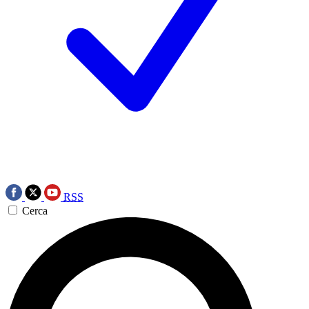
RSS
Cerca