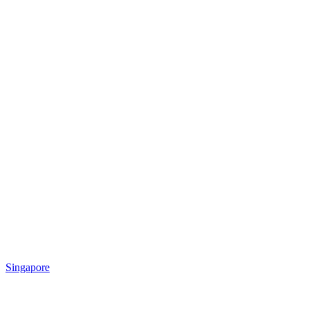
Singapore