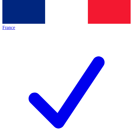
France