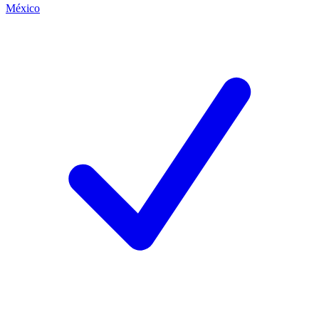
México