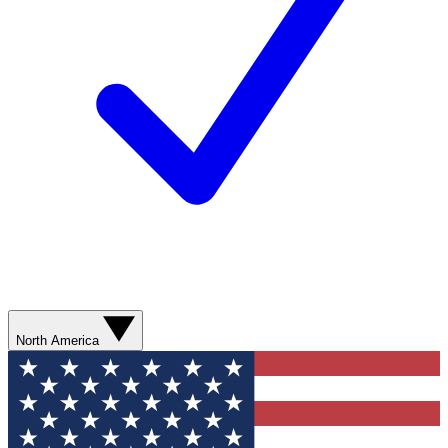
North America