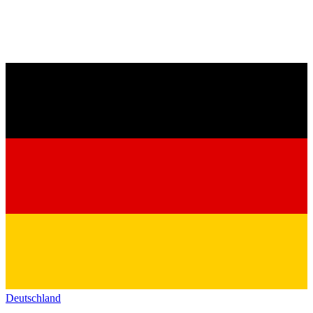
Deutschland