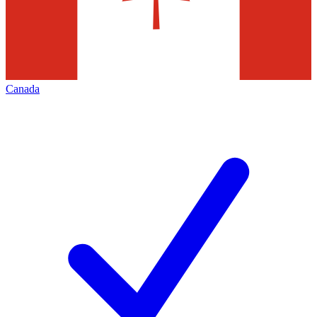
Canada