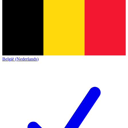
België (Nederlands)