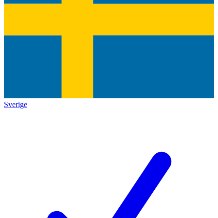
Sverige