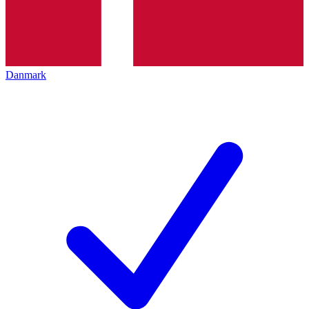
Danmark