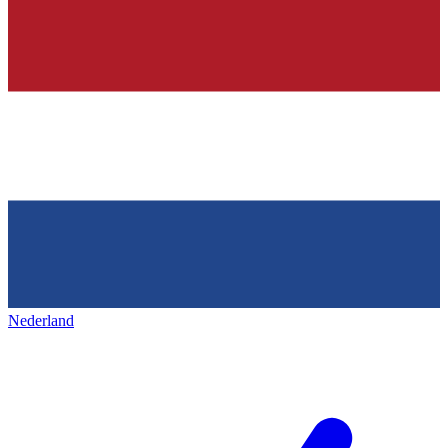
Nederland