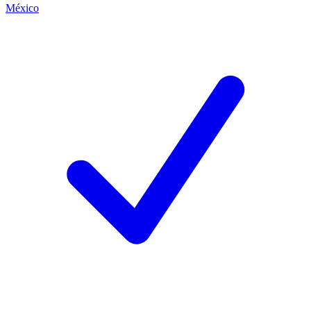
México