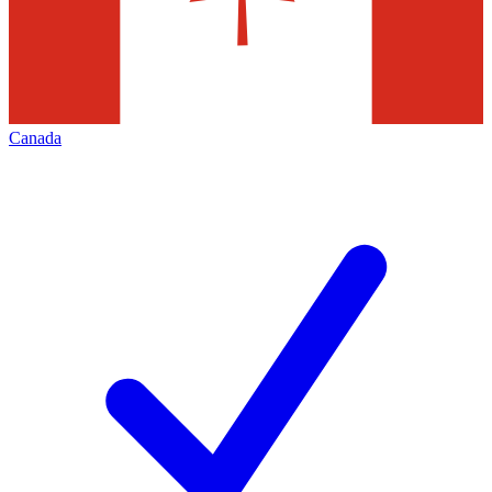
Canada