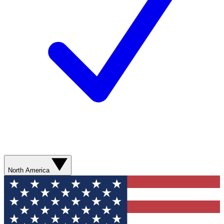
North America