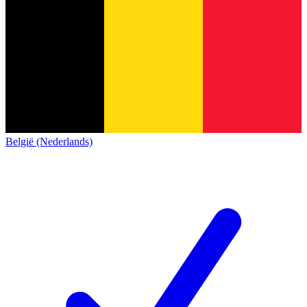
België (Nederlands)