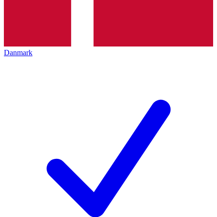
Danmark