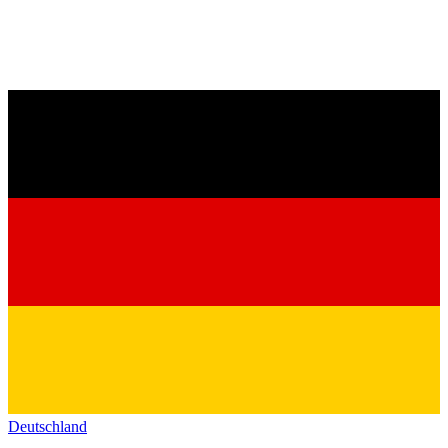
Deutschland