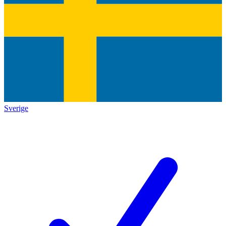
Sverige