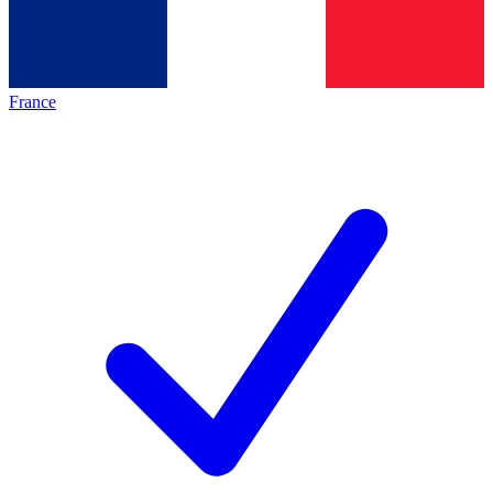
France