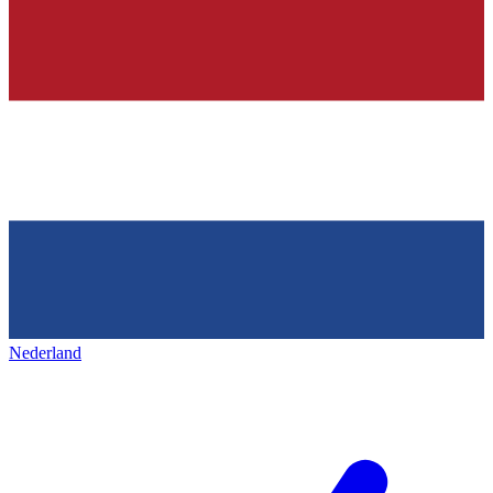
Nederland