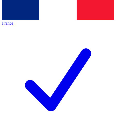
France