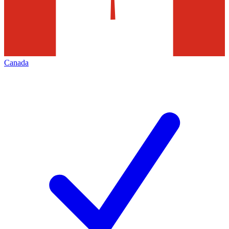
Canada