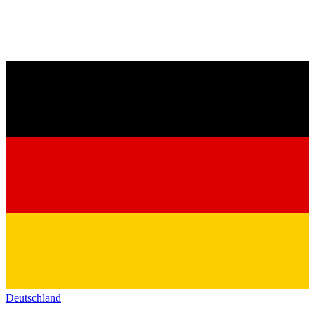
Deutschland