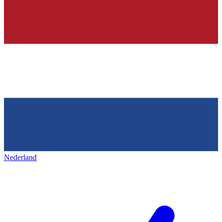
Nederland