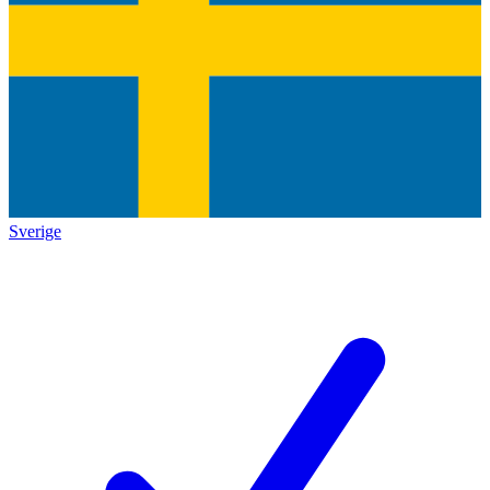
Sverige