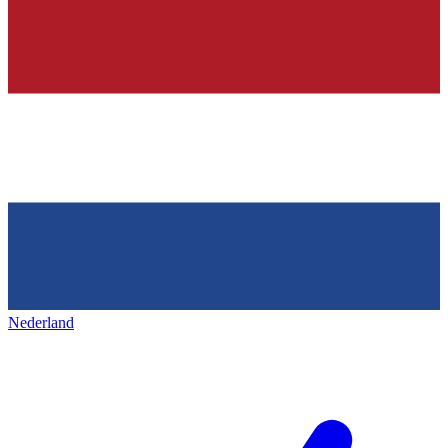
Nederland