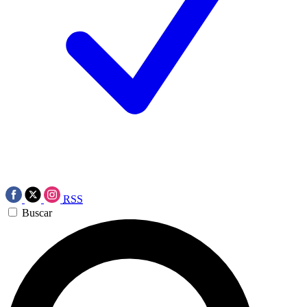
RSS
Buscar