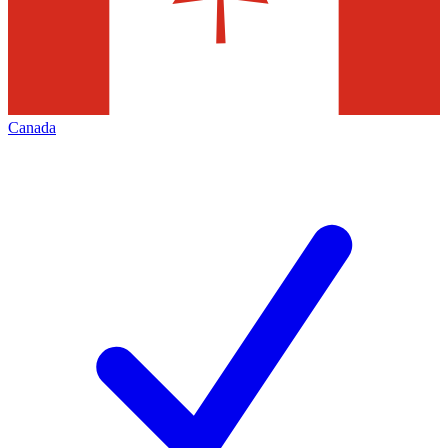
Canada