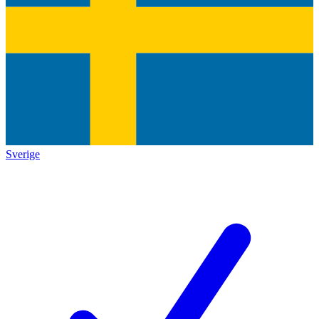
Sverige