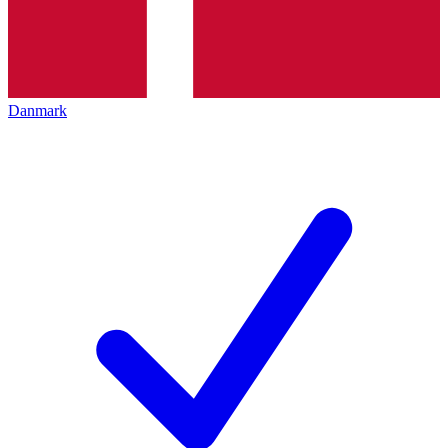
Danmark