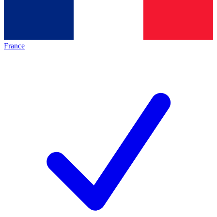
France