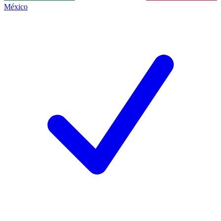
México