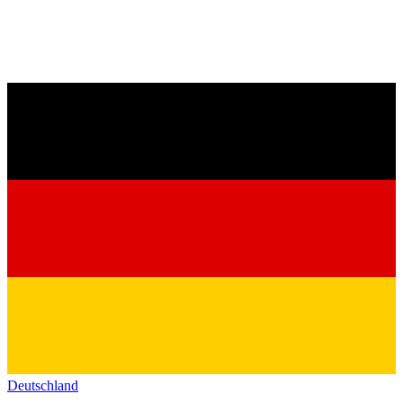
Deutschland