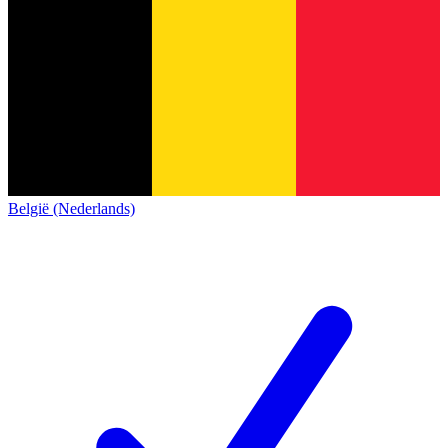
België (Nederlands)