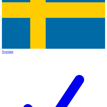
Sverige