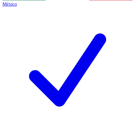
México