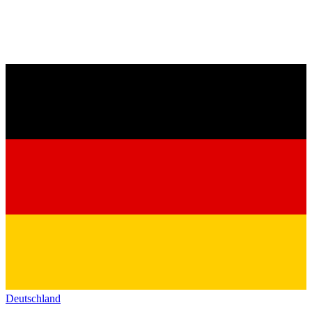
Deutschland