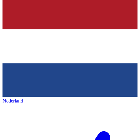
Nederland