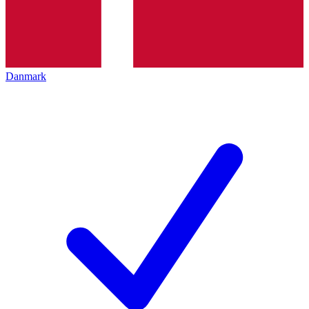
Danmark