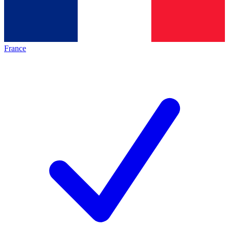
France