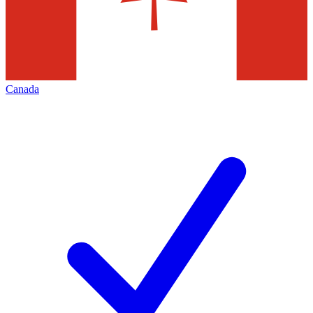
Canada