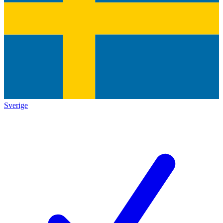
Sverige