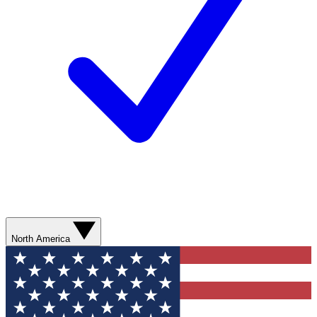
North America