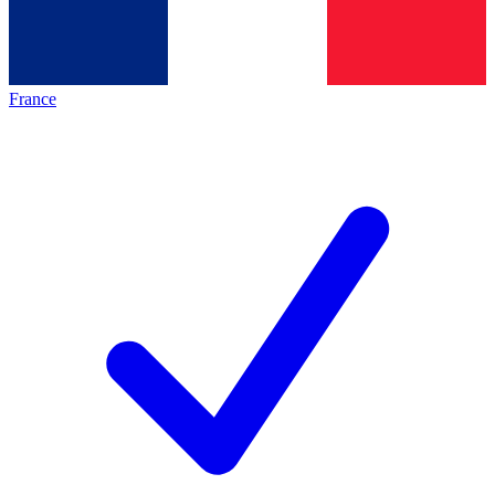
France