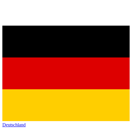
Deutschland