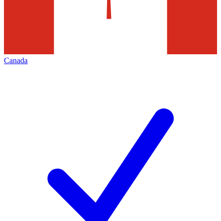
Canada