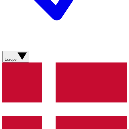
Europe