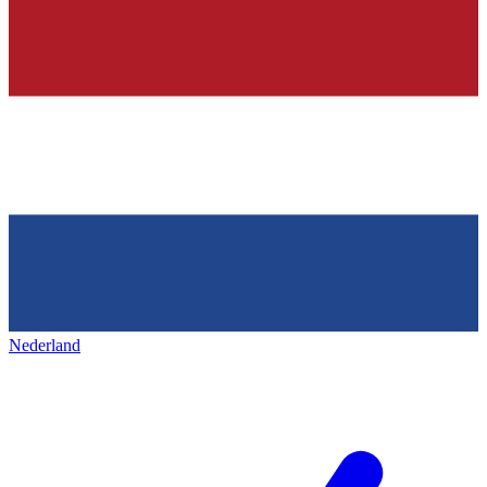
Nederland