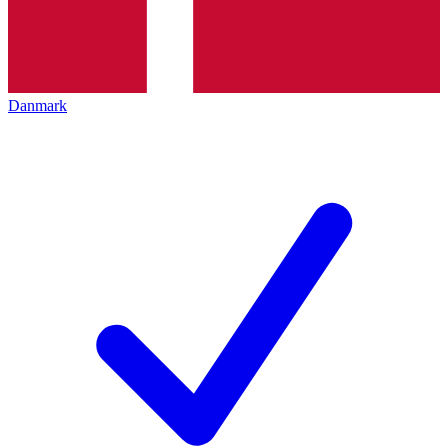
Danmark