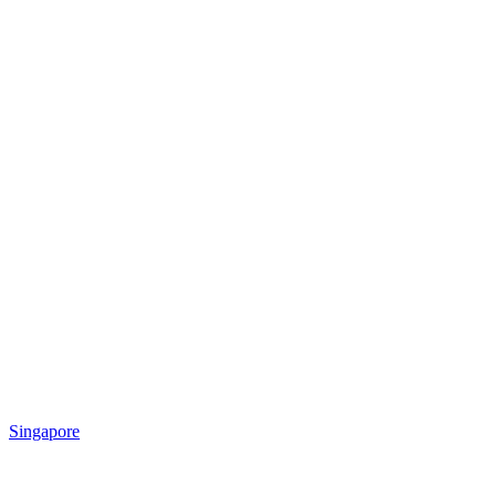
Singapore